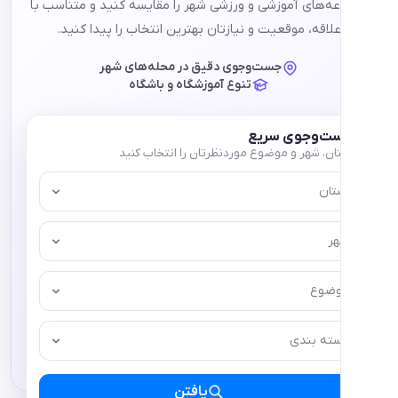
ای آموزشی و ورزشی شهر را مقایسه کنید و متناسب با
ه، موقعیت و نیازتان بهترین انتخاب را پیدا کنید.
جست‌وجوی دقیق در محله‌های شهر
تنوع آموزشگاه و باشگاه
وجوی سریع
 شهر و موضوع موردنظرتان را انتخاب کنید
ع
 بندی
یافتن