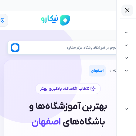
اصفهان
ر آموزشگاه، باشگاه، مرکز مشاوره
اصفهان
انتخاب آگاهانه، یادگیری بهتر
بهترین آموزشگاه‌ها و
باشگاه‌های
اصفهان