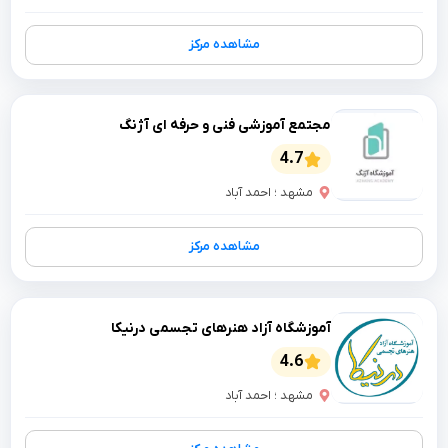
مشاهده مرکز
مجتمع آموزشی فنی و حرفه ای آژنگ
4.7
مشهد ؛ احمد آباد
مشاهده مرکز
آموزشگاه آزاد هنرهای تجسمی درنیکا
4.6
مشهد ؛ احمد آباد