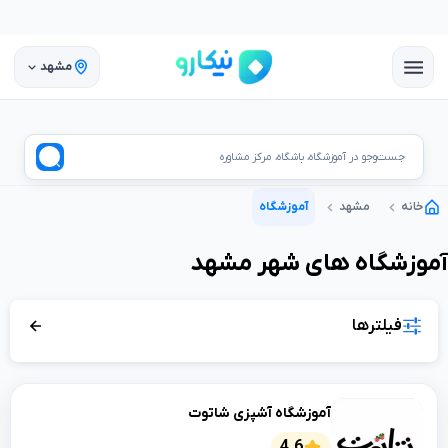
مشهد
جست‌وجو در آموزشگاه، باشگاه، مرکز مشاوره
خانه
مشهد
آموزشگاه
آموزشگاه
های شهر
مشهد
فیلترها
آموزشگاه آشپزی شاتوت
4.6