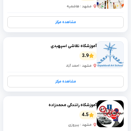
مشهد ؛ هاشمیه
مشاهده مرکز
آموزشگاه نقاشی اسپهبدی
3.9
مشهد ؛ احمد آباد
مشاهده مرکز
آموزشگاه رانندگی محمدزاده
4.5
مشهد ؛ پیروزی