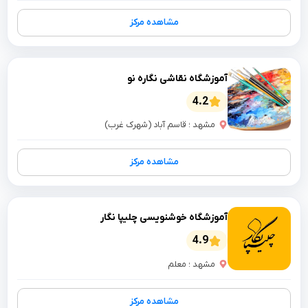
مشاهده مرکز
آموزشگاه نقاشی نگاره نو
4.2
مشهد ؛ قاسم آباد (شهرک غرب)
مشاهده مرکز
آموزشگاه خوشنویسی چلیپا نگار
4.9
مشهد ؛ معلم
مشاهده مرکز