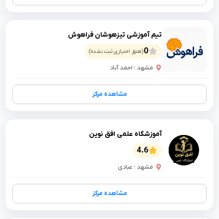
تیم آموزشی تیزهوشان فراهوش
0
(هنوز امتیازی ثبت نشده)
مشهد ؛ احمد آباد
مشاهده مرکز
آموزشگاه علمی افق نوین
4.6
مشهد ؛ عبادی
مشاهده مرکز