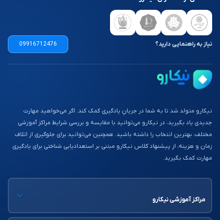
نیاز به راهنمایی دارید؟
09916712476
نیکارو متولد شد تا به شما در جریانِ یادگیری کمک کند. اگر می‌خواهید مهارت
جدیدی یاد بگیرید، در نیکارو می‌توانید با مقایسه و بررسی شرایط مراکز آموزشی
مختلف، بهترین انتخاب را داشته باشید. همچنین می‌توانید برای جلوگیری از اتلاف
زمان و هزینه، از پیشنهاد کلاس نیکارو مبتنی بر استعدادیابی شناختی برای یادگیری
مهارت کمک بگیرید.
مراکز آموزشی نیکارو