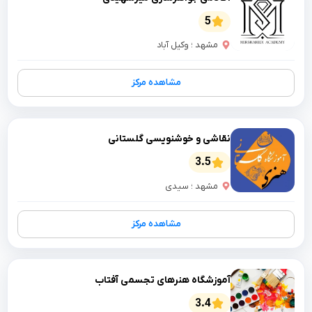
5
مشهد ؛ وکیل آباد
مشاهده مرکز
نقاشی و خوشنویسی گلستانی
3.5
مشهد ؛ سیدی
مشاهده مرکز
آموزشگاه هنرهای تجسمی آفتاب
3.4