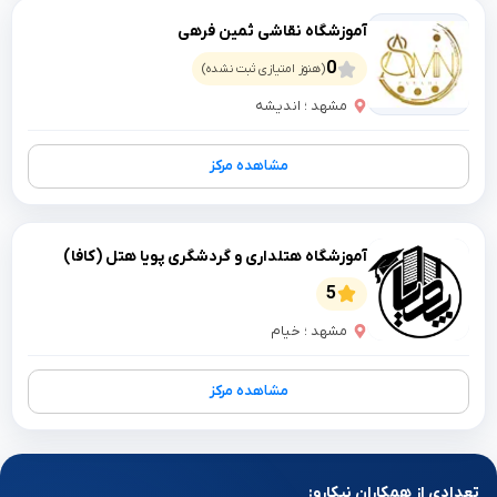
آموزشگاه نقاشی ثمین فرهی
0
(هنوز امتیازی ثبت نشده)
مشهد ؛ اندیشه
مشاهده مرکز
آموزشگاه هتلداری و گردشگری پویا هتل (کافا)
5
مشهد ؛ خیام
مشاهده مرکز
تعدادی از همکاران نیکارو: