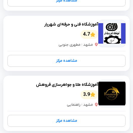
مشاهده مرکز
آموزشگاه فنی و حرفه‌ای شهریار
4.7
مشهد ؛ مطهری جنوبی
مشاهده مرکز
آموزشگاه طلا و جواهرسازی فروهش
3.9
مشهد ؛ راهنمایی
مشاهده مرکز