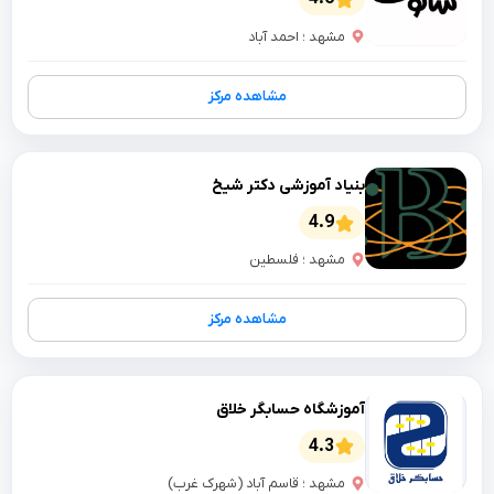
مشهد ؛ احمد آباد
مشاهده مرکز
بنیاد آموزشی دکتر شیخ
4.9
مشهد ؛ فلسطین
مشاهده مرکز
آموزشگاه حسابگر خلاق
4.3
مشهد ؛ قاسم آباد (شهرک غرب)