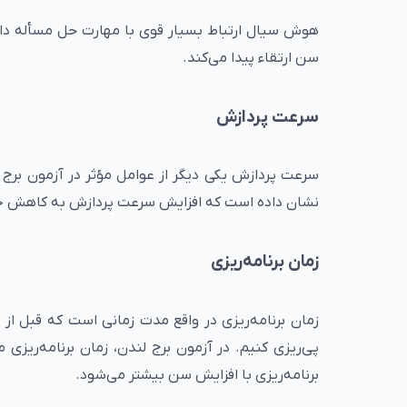
هوش سیال ارتباط بسیار قوی با مهارت حل مسأله دارد.
سن ارتقاء پیدا می‌کند.
سرعت پردازش
سرعت پردازش یکی دیگر از عوامل مؤثر در آزمون بر
نشان داده است که افزایش سرعت پردازش به کاهش خطا 
زمان برنامه‌ریزی
زمان برنامه‌ریزی در واقع مدت زمانی است که قبل از 
پی‌ریزی کنیم. در آزمون برج لندن، زمان برنامه‌ریزی
برنامه‌ریزی با افزایش سن بیشتر می‌شود.