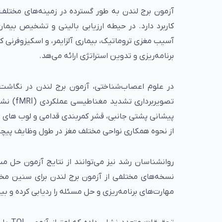
آزمون برج لندن به طور گسترده در زمینه‌های مختلف
کاربرد دارد. در حیطه ارزیابی بالینی و تشخیص بیم
آسیب مغزی تروماتیک، بیماری آلزایمر، و اسکیزوفرنی ک
برنامه‌ریزی و تدوین استراتژی ارائه می‌هد.
در علوم اعصاب‌شناختی، آزمون برج لندن در نگاشت
پیشانی پشتی جانبی، قشر کمربندی قدامی و لوب های جد
از نحوه همکاری نواحی مختلف مغز در طول وظایف پیچ
روانشناسان رشد نیز می‌توانند از نتایج آزمون حل مس
نسخه‌های مختلفی از آزمون برج لندن برای سنین مختل
مهارت‌های برنامه‌ریزی و حل مسئله را ردیابی کرده و 