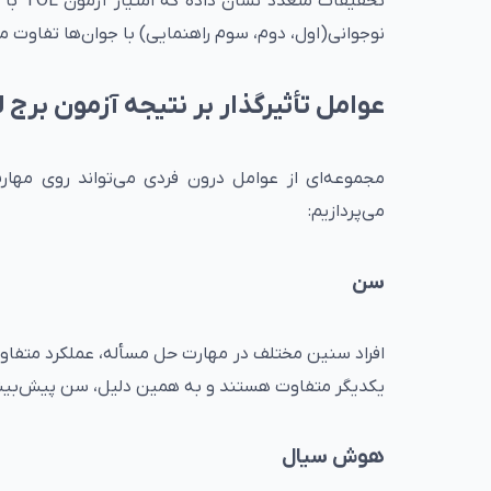
تحقیق
نوجوانی(اول، دوم، سوم راهنمایی) با جوان‌ها تفاوت م
عوامل تأثیرگذار بر نتیجه آزمون برج 
مجموعه‌ای از عوامل درون فردی می‌تواند روی مهارت
می‌پردازیم:
سن
افراد سنین مختلف در مهارت‌ حل مسأله، عملکرد متفاوتی
یکدیگر متفاوت هستند و به همین دلیل، سن پیش‌بینی
هوش سیال