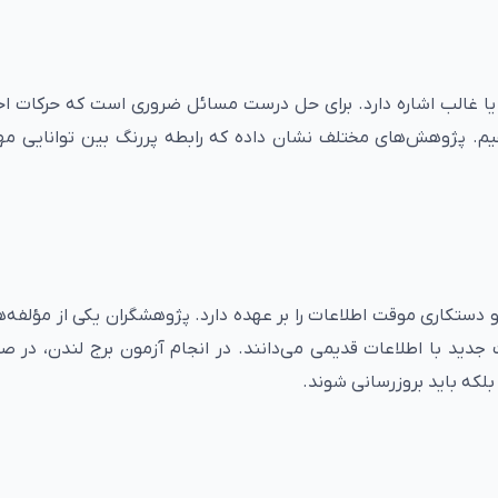
) یا غالب اشاره دارد. برای حل درست مسائل ضروری است که حرکات احت
یم. پژوهش‌های مختلف نشان داده که رابطه پررنگ بین توانایی مهار
دستکاری موقت اطلاعات را بر عهده دارد. پژوهشگران یکی از مؤلفه‌
ت جدید با اطلاعات قدیمی می‌دانند. در انجام آزمون برج لندن، در ص
بلکه باید بروزرسانی شوند.