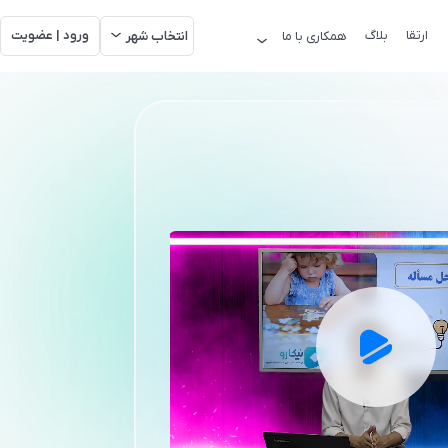
ارتقا
بلاگ
ورود | عضویت
همکاری با ما
انتخاب شهر