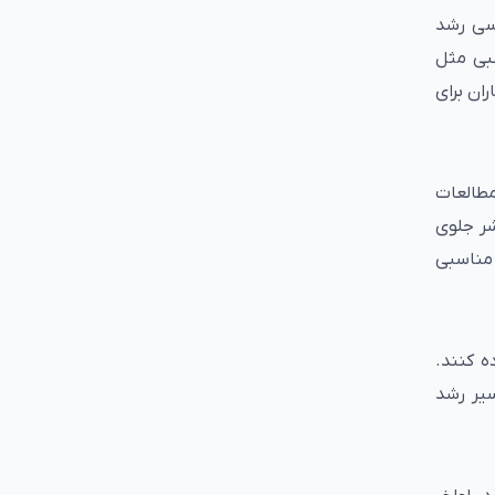
اسی رشد
صبی مثل
ان برای
طالعات
واحی مغز شامل قشر جلوی
 مناسبی
ه کنند.
سیر رشد