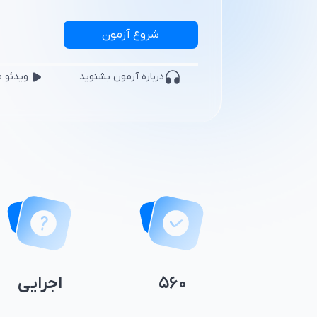
شروع آزمون
درباره
آزمون
بشنوید
ویدئو 
۵۶۰
اجرایی