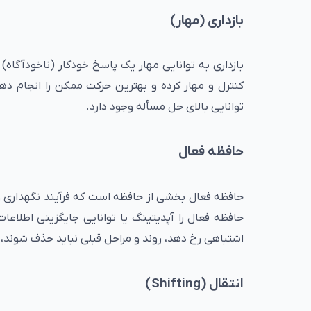
بازداری (مهار)
بازداری به توانایی مهار یک پاسخ خودکار (ناخودآگاه
کنترل و مهار کرده و بهترین حرکت ممکن را انجام ده
توانایی بالای حل مسأله وجود دارد.
حافظه فعال
حافظه فعال بخشی از حافظه است که فرآیند نگهداری و 
حافظه فعال را آپدیتینگ یا توانایی جایگزینی اطلاعا
اشتباهی رخ دهد، روند و مراحل قبلی نباید حذف شوند، 
انتقال (Shifting)