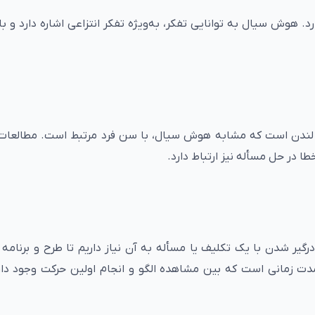
 هوش سیال به توانایی تفکر، به‌ویژه تفکر انتزاعی اشاره دارد و با
ج لندن است که مشابه هوش سیال، با سن فرد مرتبط است. مطالعات
در حل مسأله نیز ارتباط دارد.
درگیر شدن با یک تکلیف یا مسأله به آن نیاز داریم تا طرح و برنامه
 مدت زمانی است که بین مشاهده الگو و انجام اولین حرکت وجود دار