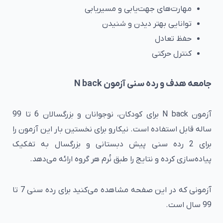
مهارت‌های جهت‌یابی و مسیریابی
توانایی بهتر دیدن و شنیدن
حفظ تعادل
کنترل حرکتی
جامعه هدف و رده سنی آزمون N back
آزمون N back برای کودکان، نوجوانان و بزرگسالان 6 تا 99
ساله قابل استفاده است. نیکارو برای نخستین بار این آزمون را
برای 2 رده سنی پیش دبستانی و بزرگسال به تفکیک
پیاده‌سازی کرده و نتایج را طبق نُرم هر گروه ارائه می‌دهد.
آزمونی که در این صفحه مشاهده می‌کنید برای رده سنی 7 تا
99 سال است.