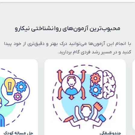
محبوب‌ترین آزمون‌های روانشناختی نیکارو
با انجام این آزمون‌ها می‌توانید درک بهتر و دقیق‌تری از خود پیدا
کنید و در مسیر رشد فردی گام بردارید.
چندوظیفگی
حل مساله کودک