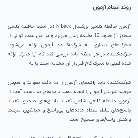
روند انجام آزمون
آزمون حافظه کلامی بزرگسال N back (در اینجا حافظه کلامی
سطح 1) حدود 10 دقیقه زمان می‌برد و در این مدت توالی از
محرک‌های دیداری به شرکت‌کننده آزمون ارائه می‌شود.
شرکت‌کننده در هر لحظه باید بررسی کند که آیا محرک ارائه
شده فعلی با محرک گام قبل از آن مشابه است یا نه.
شرکت‌کننده باید راهنمای آزمون را به دقت بخواند و سپس
مرحله تمرینی آزمون را انجام دهد. داده‌های به دست آمده از
آزمون حافظه کلامی شامل تعداد پاسخ‌های صحیح، تعداد
پاسخ‌های غلط، تعداد ماده‌های بی‌پاسخ و میانگین سرعت
واکنش پاسخ‌های صحیح است.