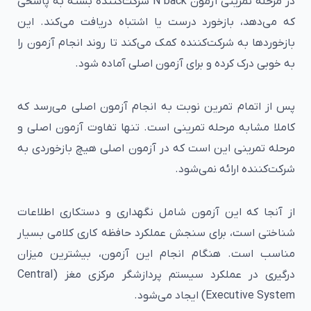
در مرحله تمرینی آزمون N back شرکت‌کننده بسته به پاسخی
که می‌دهد، بازخورد درست یا اشتباه دریافت می‌کند. این
بازخوردها به شرکت‌کننده کمک می‌کند تا روند انجام آزمون را
به خوبی درک کرده و برای آزمون اصلی آماده شود.
پس از اتمام تمرین نوبت به انجام آزمون اصلی می‌رسد که
کاملا مشابه مرحله تمرینی است. تنها تفاوت آزمون اصلی و
مرحله تمرینی این است که در آزمون اصلی هیچ بازخوردی به
شرکت‌کننده ارائه نمی‌شود.
از آنجا که این آزمون شامل نگهداری و دستکاری اطلاعات
شناختی است، برای سنجش عملکرد حافظه کاری کلامی بسیار
مناسب است. هنگام انجام این آزمون، بیشترین میزان
درگیری در عملکرد سیستم پردازشگر مرکزی مغز (Central
Executive System) ایجاد می‌شود.