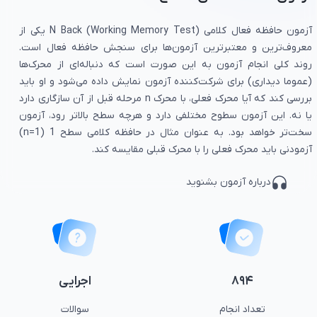
آزمون حافظه فعال کلامی N Back (Working Memory Test) یکی از
معروف‌ترین و معتبرترین آزمون‌ها برای سنجش حافظه فعال است.
روند کلی انجام آزمون به این صورت است که دنباله‌ای از محرک‌ها
(عموما دیداری) برای شرکت‌کننده آزمون نمایش داده می‌شود و او باید
بررسی کند که آیا محرک فعلی، با محرک n مرحله قبل از آن سازگاری دارد
یا نه. این آزمون سطوح مختلفی دارد و هرچه سطح بالاتر رود، آزمون
سخت‌تر خواهد بود. به عنوان مثال در حافظه کلامی سطح 1 (n=1)
آزمودنی باید محرک فعلی را با محرک قبلی مقایسه کند.
درباره
آزمون
بشنوید
۸۹۴
اجرایی
تعداد انجام
سوالات