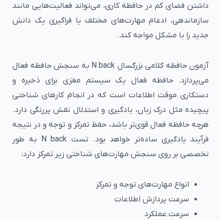
داشتن فضای کم در حافظه کاری، می‌تواند فعالیت‌هایی مانند
سازماندهی، ادغام مهارت‌های مختلف یا فراگیری یک دانش
جدید را با مشکل مواجه کند.
آزمون حافظه کلامی بزرگسال N back به سنجش حافظه فعال
می‌پردازد. حافظه فعال یک سیستم مغزی برای ذخیره و
دستکاری موقت اطلاعات است که در انجام کارهای شناختی
پیچیده مثل درک زبان، یادگیری و استدلال نقش پررنگی دارد.
هرچه حافظه فعال قوی‌تر باشد، حفظ تمرکز و توجه و در نتیجه
فرآیند یادگیری ساده‌تر خواهد بود. تست N back به طور
تخصصی بر روی سنجش مهارت‌های شناختی زیر تمرکز دارد:
انواع مهارت‌های توجه و تمرکز
سرعت پردازش اطلاعات
سرعت عملکرد