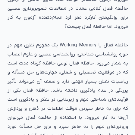
حافظه فعال کلامی عمدتا در مطالعات تصویربرداری عصبی
برای برانگیختن کارکرد مغز فرد انجام‌دهنده آزمون به کار
می‌رود. اما حافظه فعال چیست؟
حافظه فعال یا Working Memory یک مفهوم نظری مهم در
حوزه روانشناسی شناختی، روانشناسی عصبی و علوم اعصاب
به شمار می‌رود. حافظه فعال نوعی حافظه کوتاه مدت است
که در موفقیت تحصیلی و شغلی، مهارت‌های حل مسأله و
ریاضیات نقش بسیار مهمی دارد و ضعف آن می‌تواند تأثیر
پررنگی در عدم یادگیری داشته باشد. حافظه فعال یکی از
فرآیندهای شناختی مهم و زیربنایی در تفکر و یادگیری است
که برای به خاطر سپردن موقت اطلاعات در ذهن و پردازش
آن‌ها به کار می‌رود. با استفاده از حافظه فعال می‌توان
ورودی‌های مهم را به خاطر سپرد و برای حل مسأله مورد