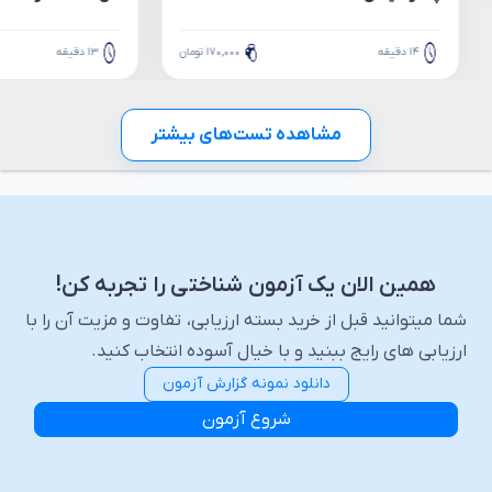
۱۴ دقیقه
۱۷۰,۰۰۰ تومان
۱۳ دقیقه
مشاهده تست‌های بیشتر
همین الان یک آزمون شناختی را تجربه کن!
شما میتوانید قبل از خرید بسته ارزیابی، تفاوت و مزیت آن را با
ارزیابی های رایج ببنید و با خیال آسوده انتخاب کنید.
دانلود نمونه گزارش
آزمون
شروع آزمون