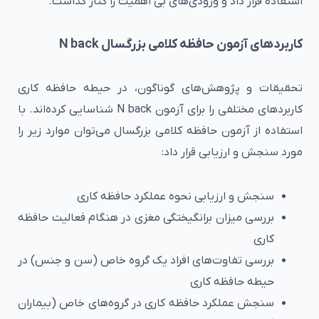
استفاده قرار داد و ورودی‌‌های بی اهمیت را کنار گذاشت.
کاربردهای آزمون حافظه کلامی بزرگسال N back
تحقیقات و پژوهش‌های گوناگون، در حیطه حافظه کاری
کاربردهای مختلفی را برای آزمون N back شناسایی کرده‌اند. با
استفاده از آزمون حافظه کلامی بزرگسال می‌توان موارد زیر را
مورد سنجش و ارزیابی قرار داد:
سنجش و ارزیابی نحوه عملکرد حافظه کاری
بررسی میزان برانگیختگی مغزی در هنگام فعالیت حافظه
کاری
بررسی تفاوت‌های افراد یک گروه خاص (سن و جنس) در
حیطه حافظه کاری
سنجش عملکرد حافظه کاری در گروه‌های خاص (بیماران