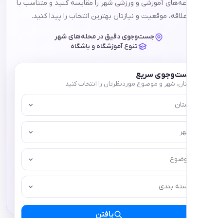
ای آموزشی و ورزشی شهر را مقایسه کنید و متناسب با
ه، موقعیت و نیازتان بهترین انتخاب را پیدا کنید.
جست‌وجوی دقیق در محله‌های شهر
تنوع آموزشگاه و باشگاه
وجوی سریع
 شهر و موضوع موردنظرتان را انتخاب کنید
ع
 بندی
یافتن