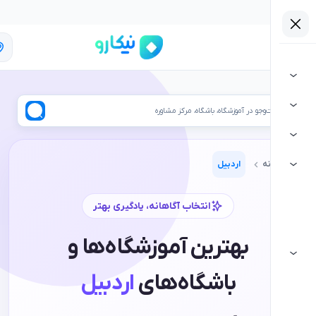
اردبیل
ر آموزشگاه، باشگاه، مرکز مشاوره
اردبیل
انتخاب آگاهانه، یادگیری بهتر
بهترین آموزشگاه‌ها و
باشگاه‌های
اردبیل