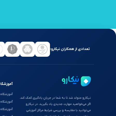
تعدادی از همکاران نیکارو:
آموزشگاه
آموزشگاه 
نیکارو متولد شد تا به شما در جریانِ یادگیری کمک کند.
آموزشگاه
اگر می‌خواهید مهارت جدیدی یاد بگیرید، در نیکارو
آموزشگاه 
می‌توانید با مقایسه و بررسی شرایط مراکز آموزشی