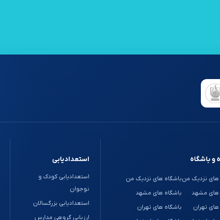
 و باشگاه
استعدادیابی
استعدادیابی کودک و
های نزدیک من
باشگاه های نزدیک من
نوجوان
 های مشهد
باشگاه های مشهد
استعدادیابی بزرگسالان
های تهران
باشگاه های تهران
ارزیابی گروهی مدارس