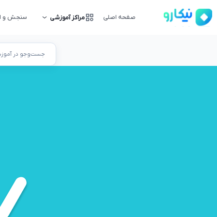
صفحه اصلی
سنجش و ار
مراکز آموزشی
جست‌وجو در آموزشگ