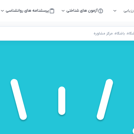
زیابی
آزمون های شناختی
پرسشنامه های روانشناسی
اه، باشگاه، مرکز مشاوره