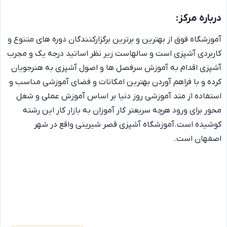
درباره
مرکز
:
آموزشگاه فوق از بهترین و برترین برگزارکنندگان دوره های متنوع و
کاربردی آشپزی است و سالهاست زیر نظر اساتید درجه یک و مجرب
آشپزی اقدام به آموزش سرفصل ها و اصول آشپزی به هنرجویان
کرده و با فراهم آوردن بهترین امکانات و فضای آموزشی مناسب و
استفاده از متد آموزشی روز دنیا بر اساس آموزش عملی و شغل
محور برای ورود هرچه سریعتر کار آموزان به بازار کار این رشته
کوشیده است.آموزشگاه آشپزی قصر شیرینی واقع در شهر
اصفهان است.