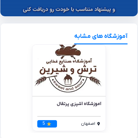
آموزشگاه های مشابه
آموزشگاه آشپزی پرتقال
اصفهان
5