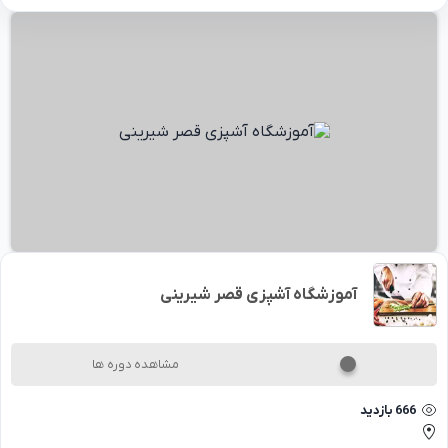
آموزشگاه آشپزی قصر شیرینی
مشاهده دوره ها
666
بازدید