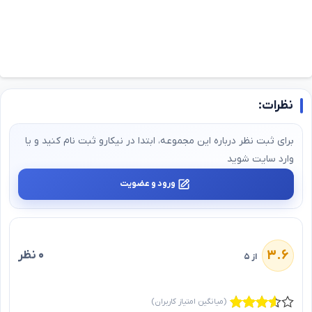
نظرات:
برای ثبت نظر درباره این مجموعه، ابتدا در نیکارو ثبت‌ نام کنید و یا
وارد سایت شوید
ورود و عضویت
۳.۶
۰ نظر
از ۵
(میانگین امتیاز کاربران)