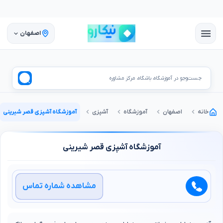
اصفهان
جست‌وجو در آموزشگاه، باشگاه، مرکز مشاوره
خانه
اصفهان
آموزشگاه
آشپزی
آموزشگاه آشپزی قصر شیرینی
آموزشگاه آشپزی قصر شیرینی
مشاهده شماره تماس