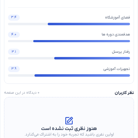
فضای آموزشگاه
۳.۴
هدفمندی دوره ها
۴.۰
رفتار پرسنل
۳.۱
تجهیزات آموزشی
۳.۹
نظر کاربران
۰
دیدگاه در این صفحه
هنوز نظری ثبت نشده است
اولین نفری باشید که تجربه خود را به اشتراک می‌گذارد.