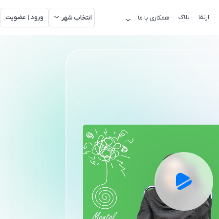
ارتقا
بلاگ
ورود | عضویت
همکاری با ما
انتخاب شهر