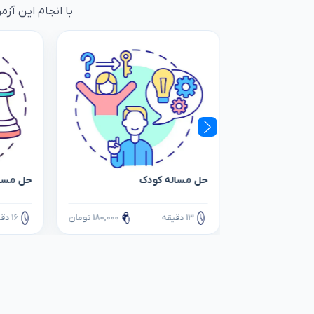
با انجام این آزم
حل مساله کودک
حل مسال
۱۷۰,۰۰۰ تومان
۱۳ دقیقه
۱۸۰,۰۰۰ تومان
۱۶ دقیقه