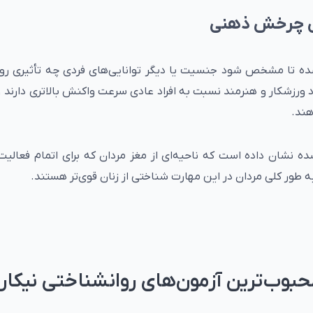
ون چرخش ذهنی
ده تا مشخص شود جنسیت یا دیگر توانایی‌های فردی چه تأثیری روی
رزشکار و هنرمند نسبت به افراد عادی سرعت واکنش بالاتری دارند و
هند.
 نشان داده است که ناحیه‌ای از مغز مردان که برای اتمام فعال
 طور کلی مردان در این مهارت شناختی از زنان قوی‌تر هستند.
بوب‌ترین آزمون‌های روانشناختی نیکار