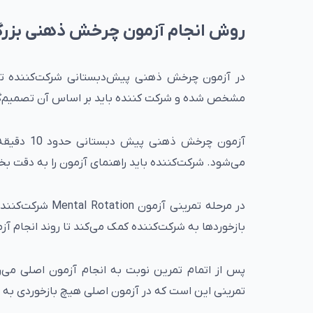
روش انجام آزمون چرخش ذهنی بزر
در آزمون چرخش ذهنی پیش‌دبستانی شرکت‌کننده ت
مشخص شده و شرکت کننده باید بر اساس آن تصمیم‌گیری
آزمون چرخ
می‌شود. شرکت‌کننده باید راهنمای آزمون را به دقت بخ
در مرحله تمرینی
بازخوردها به شرکت‌کننده کمک می‌کند تا روند انجام آز
پس از اتمام تمرین نوبت به انجام آزمون اصلی می‌ر
تمرینی این است که در آزمون اصلی هیچ بازخوردی به ش