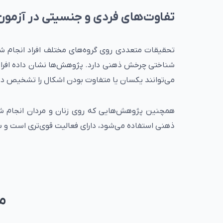
تفاوت‌های فردی و جنسیتی در آزم
تحقیقات متعددی روی گروه‌های مختلف افراد انجام ش
شناختی چرخش ذهنی دارد. پژوهش‌ها نشان داده افراد و
می‌توانند یکسان یا متفاوت بودن اشکال را تشخیص د
همچنین پژوهش‌هایی که روی زنان و مردان انجام شده
ذهنی استفاده می‌شود، دارای فعالیت قوی‌تری است و به
مح