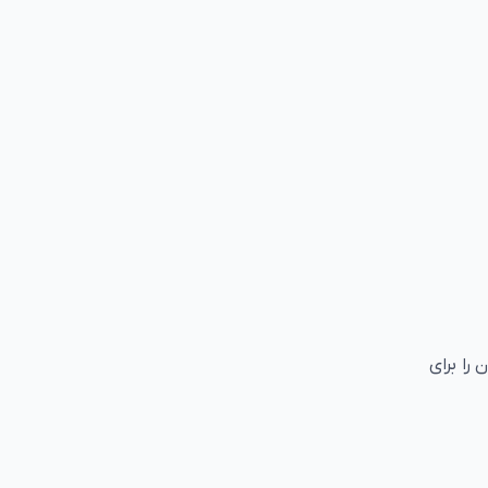
 آزمون را برای