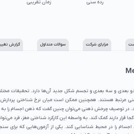
رده سنی
زمان تقریبی
ست
مزایای شرکت
سوالات متداول
گزارش تغیی
 بعدی و سه بعدی و تجسم شکل جدید آن‌ها دارد. تحقیقات مختل
هنی مرتبط هستند. همچنین ممکن است میان نرخ شناختی پردازش 
 در توصیف چرخش ذهنی می‌توان چنین گفت که ذهن اجسام را به ح
جا قرار دارند کمک کند. به واسطه این کارکرد شناختی مغز، فرد می‌توان
 اجسام را در محیط شناسایی کند. یکی از آزمون‌هایی که برای س