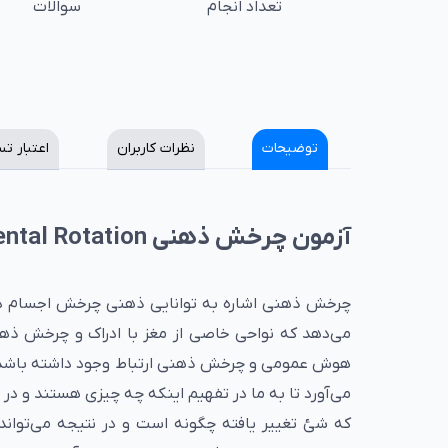
تعداد انجام
سوالات
توضیحات
نظرات کاربران
اعتبار ت
آزمون چرخش ذهنی Mental Rotation
چرخش ذهنی اشاره به توانایی ذهنی چرخش اجسام دو
می‌دهد که نواحی خاصی از مغز با ادراک و چرخش ذ
هوش عمومی و چرخش ذهنی ارتباط وجود داشته باشد.
می‌آورد تا به ما در تفهیم اینکه چه چیزی هستند و در ک
که شئ تغییر یافته چگونه است و در نتیجه می‌تواند