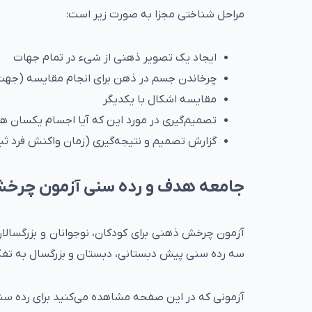
مراحل شناختی مجزا به صورت زیر است:
ایجاد یک تصویر ذهنی از شیء در تمام جهات
چرخاندن جسم در ذهن برای انجام مقایسه (جهت 
مقایسه اشکال با یکدیگر
تصمیم‌گیری در مورد این که آیا اجسام یکسان هس
گزارش‌ تصمیم و نتیجه‌گیری (زمان واکنش فرد ث
جامعه هدف و رده سنی آزمون چرخ
سه رده سنی پیش دبستانی، دبستان و بزرگسال به تفکیک پ
آزمونی که در این صفحه مشاهده می‌کنید برای رده سنی پیش د