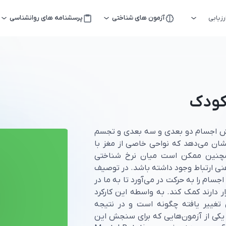
زیابی
آزمون های شناختی
پرسشنامه های روانشناسی
کودک
ش اجسام دو بعدی و سه بعدی و تجسم
ان می‌دهد که نواحی خاصی از مغز با
چنین ممکن است میان نرخ شناختی
ارتباط وجود داشته باشد. در توصیف
م را به حرکت در می‌آورد تا به ما در
 دارند کمک کند. به واسطه این کارکرد
 تغییر یافته چگونه است و در نتیجه
 یکی از آزمون‌هایی که برای سنجش این