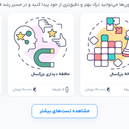
ون‌ها می‌توانید درک بهتر و دقیق‌تری از خود پیدا کنید و در مسیر رشد فر
ه بزرگسال
حافظه دیداری بزرگسال
۱۸۰,۰۰۰ تومان
۵ دقیقه
۱۱۰,۰۰۰ تومان
مشاهده تست‌های بیشتر