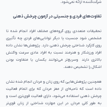
شرکت‌کننده ارائه نمی‌شود.
تفاوت‌های فردی و جنسیتی در آزمون چرخش ذهنی
تحقیقات متعددی روی گروه‌های مختلف افراد انجام شده تا
مشخص شود جنسیت یا دیگر توانایی‌های فردی چه تأثیری
روی کارکرد شناختی چرخش ذهنی دارد. پژوهش‌ها نشان داده
افراد ورزشکار و هنرمند نسبت به افراد عادی سرعت واکنش
بالاتری دارند وسریع‌تر می‌توانند یکسان یا متفاوت بودن
اشکال را تشخیص دهند.
همچنین پژوهش‌هایی که روی زنان و مردان انجام شده نشان
داده است که ناحیه‌ای از مغز مردان که برای اتمام فعالیت
چرخش ذهنی استفاده می‌شود، دارای فعالیت قوی‌تری است و
به طور کلی مردان در این مهارت شناختی از زنان قوی‌تر