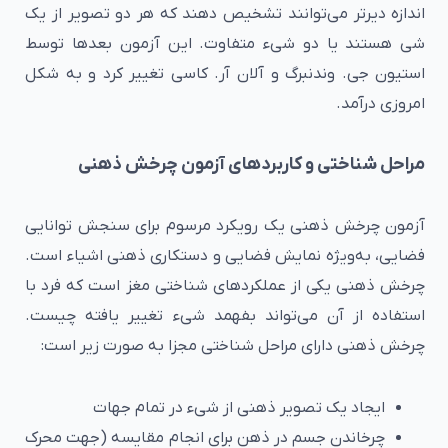
اندازه دیرتر می‌توانند تشخیص دهند که هر دو تصویر از یک
شی هستند یا دو شیء متفاوت. این آزمون بعدها توسط
استیون جی. وندنبرگ و آلان آر. کاسی تغییر کرد و به شکل
امروزی درآمد.
مراحل شناختی و کاربردهای آزمون چرخش ذهنی
آزمون چرخش ذهنی یک رویکرد مرسوم برای سنجش توانایی
فضایی، به‌ویژه نمایش فضایی و دستکاری ذهنی اشیاء است.
چرخش ذهنی یکی از عملکردهای شناختی مغز است که فرد با
استفاده از آن می‌تواند بفهمد شیء تغییر یافته چیست.
چرخش ذهنی دارای مراحل شناختی مجزا به صورت زیر است:
ایجاد یک تصویر ذهنی از شیء در تمام جهات
چرخاندن جسم در ذهن برای انجام مقایسه (جهت محرک