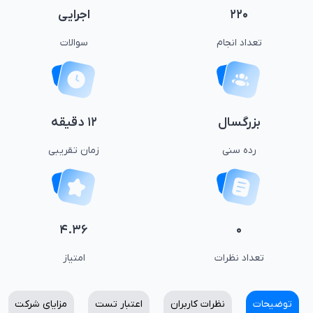
۲۲۰
اجرایی
تعداد انجام
سوالات
بزرگسال
۱۲ دقیقه
رده سنی
زمان تقریبی
۴.۳۶
۰
تعداد نظرات
امتیاز
توضیحات
نظرات کاربران
اعتبار تست
مزایای شرکت