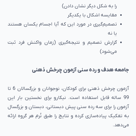
را به شکل دیگر نشان دادن)
مقایسه اشکال با یکدیگر
تصمیم‌گیری در مورد این که آیا اجسام یکسان هستند
یا نه
گزارش‌ تصمیم و نتیجه‌گیری (زمان واکنش فرد ثبت
می‌شود)
جامعه هدف و رده سنی آزمون چرخش ذهنی
آزمون چرخش ذهنی برای کودکان، نوجوانان و بزرگسالان 6 تا
99 ساله قابل استفاده است. نیکارو برای نخستین بار این
آزمون را برای سه رده سنی پیش دبستانی، دبستان و بزرگسال
به تفکیک پیاده‌سازی کرده و نتایج را طبق نُرم هر گروه ارائه
می‌دهد.