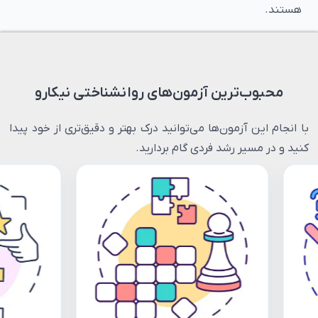
هستند.
محبوب‌ترین آزمون‌های روانشناختی نیکارو
با انجام این آزمون‌ها می‌توانید درک بهتر و دقیق‌تری از خود پیدا
کنید و در مسیر رشد فردی گام بردارید.