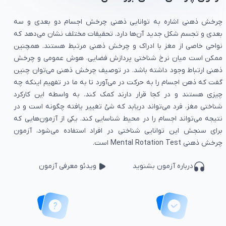
چرخش ذهنی اشاره به توانایی ذهنی چرخش اجسام دو بعدی و سه
بعدی و تجسم شکل جدید آن‌ها دارد. تحقیقات مختلف نشان می‌دهد که
نواحی خاصی از مغز با ادراک و چرخش ذهنی مرتبط هستند. همچنین
ممکن است میان نرخ شناختی پردازش فضایی، هوش عمومی و چرخش
ذهنی ارتباط وجود داشته باشد. در توصیف چرخش ذهنی می‌توان چنین
گفت که ذهن اجسام را به حرکت در می‌آورد تا به ما در تفهیم اینکه چه
چیزی هستند و در کجا قرار دارند کمک کند. به واسطه این کارکرد
شناختی مغز، فرد می‌تواند دریابد که شئ تغییر یافته چگونه است و در
نتیجه می‌تواند اجسام را در محیط شناسایی کند. یکی از آزمون‌هایی که
برای سنجش این توانایی شناختی در افراد استفاده می‌شود، آزمون
چرخش ذهنی Mental Rotation Test است.
درباره
آزمون
بشنوید
ویدئو معرفی آزمون