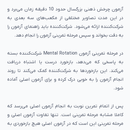
آزمون چرخش ذهنی بزرگسال حدود 10 دقیقه زمان می‌برد و
در این مدت تصاویر مختلفی از مکعب‌های سه بعدی به
شرکت‌کننده ارائه می‌شود. شرکت‌کننده باید راهنمای آزمون را
به دقت بخواند و سپس مرحله تمرینی آزمون را انجام دهد.
در مرحله تمرینی آزمون Mental Rotation شرکت‌کننده بسته
به پاسخی که می‌دهد، بازخورد درست یا اشتباه دریافت
می‌کند. این بازخوردها به شرکت‌کننده کمک می‌کند تا روند
انجام آزمون را به خوبی درک کرده و برای آزمون اصلی آماده
شود.
پس از اتمام تمرین نوبت به انجام آزمون اصلی می‌رسد که
کاملا مشابه مرحله تمرینی است. تنها تفاوت آزمون اصلی و
مرحله تمرینی این است که در آزمون اصلی هیچ بازخوردی به