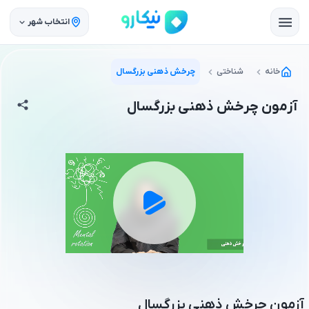
انتخاب شهر
خانه
شناختی
چرخش ذهنی بزرگسال
آزمون چرخش ذهنی بزرگسال
آزمون چرخش ذهنی بزرگسال