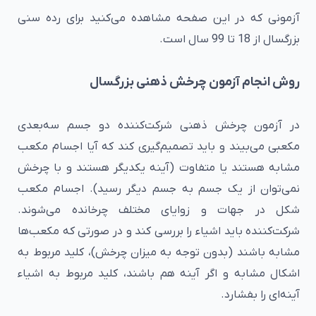
آزمونی که در این صفحه مشاهده می‌کنید برای رده سنی
بزرگسال از 18 تا 99 سال است.
روش انجام آزمون چرخش ذهنی بزرگسال
در آزمون چرخش ذهنی شرکت‌کننده دو جسم سه‌بعدی
مکعبی می‌بیند و باید تصمیم‌گیری کند که آیا اجسام مکعب
مشابه هستند یا متفاوت (آینه یکدیگر هستند و با چرخش
نمی‌توان از یک جسم به جسم دیگر رسید). اجسام مکعب
شکل در جهات و زوایای مختلف چرخانده می‌شوند.
شرکت‌کننده باید اشیاء را بررسی کند و در صورتی که مکعب‌ها
مشابه باشند (بدون توجه به میزان چرخش)، کلید مربوط به
اشکال مشابه و اگر آینه هم باشند، کلید مربوط به اشیاء
آینه‌ای را بفشارد.