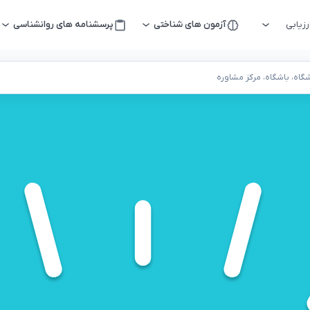
زیابی
آزمون های شناختی
پرسشنامه های روانشناسی
اه، باشگاه، مرکز مشاوره