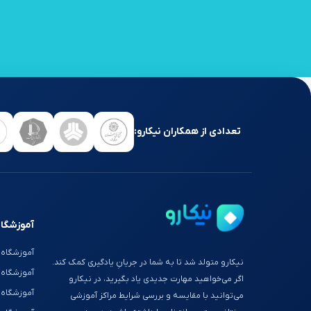
تعدادی از همکاران نیکارو:
آموزشگاه
آموزشگاه 
نیکارو متولد شد تا به شما در جریانِ یادگیری کمک کند.
آموزشگاه
اگر می‌خواهید مهارت جدیدی یاد بگیرید، در نیکارو
آموزشگاه 
می‌توانید با مقایسه و بررسی شرایط مراکز آموزشی