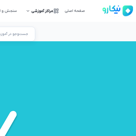
صفحه اصلی
سنجش و ار
مراکز آموزشی
جست‌وجو در آموزشگ