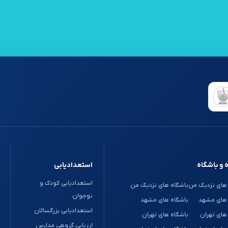
 و باشگاه
استعدادیابی
استعدادیابی کودک و
های نزدیک من
باشگاه های نزدیک من
نوجوان
 های مشهد
باشگاه های مشهد
استعدادیابی بزرگسالان
های تهران
باشگاه های تهران
ارزیابی گروهی مدارس