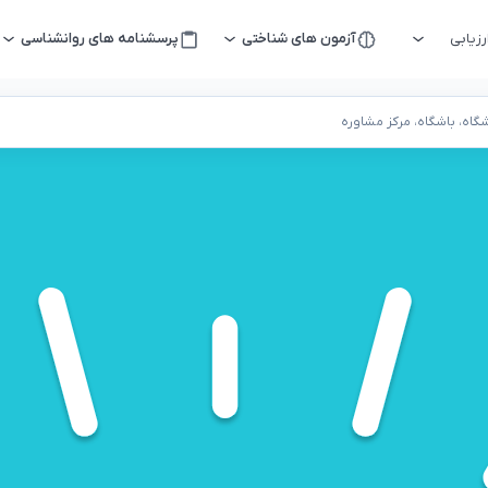
زیابی
آزمون های شناختی
پرسشنامه های روانشناسی
اه، باشگاه، مرکز مشاوره