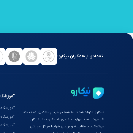
تعدادی از همکاران نیکارو:
آموزشگاه
آموزشگاه 
نیکارو متولد شد تا به شما در جریانِ یادگیری کمک کند.
آموزشگاه
اگر می‌خواهید مهارت جدیدی یاد بگیرید، در نیکارو
آموزشگاه 
می‌توانید با مقایسه و بررسی شرایط مراکز آموزشی