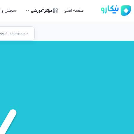
صفحه اصلی
سنجش و ار
مراکز آموزشی
جست‌وجو در آموزشگ