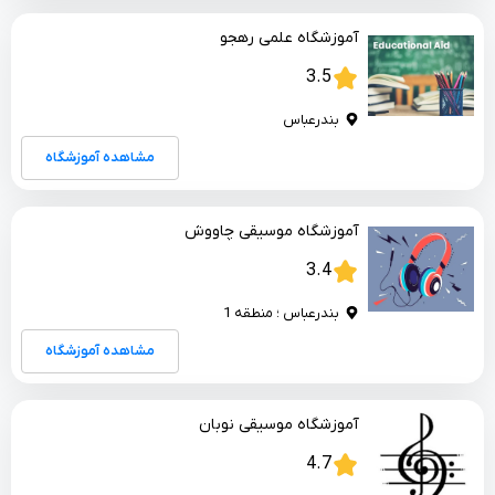
آموزشگاه علمی رهجو
3.5
بندرعباس
مشاهده آموزشگاه
آموزشگاه موسیقی چاووش
3.4
بندرعباس ؛ منطقه 1
مشاهده آموزشگاه
آموزشگاه موسیقی نوبان
4.7