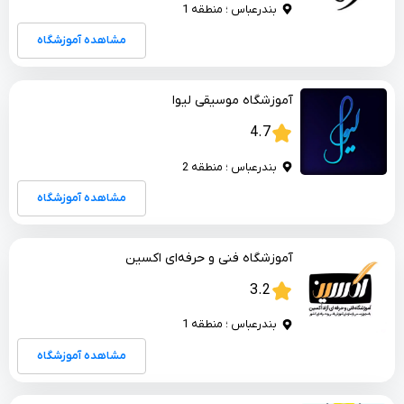
بندرعباس ؛ منطقه 1
مشاهده آموزشگاه
آموزشگاه موسیقی لیوا
4.7
بندرعباس ؛ منطقه 2
مشاهده آموزشگاه
آموزشگاه فنی و حرفه‌ای اکسین
3.2
بندرعباس ؛ منطقه 1
مشاهده آموزشگاه