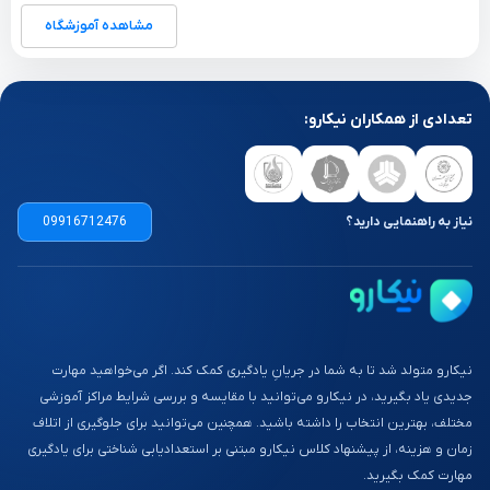
مشاهده آموزشگاه
تعدادی از همکاران نیکارو:
نیاز به راهنمایی دارید؟
09916712476
نیکارو متولد شد تا به شما در جریانِ یادگیری کمک کند. اگر می‌خواهید مهارت
جدیدی یاد بگیرید، در نیکارو می‌توانید با مقایسه و بررسی شرایط مراکز آموزشی
مختلف، بهترین انتخاب را داشته باشید. همچنین می‌توانید برای جلوگیری از اتلاف
زمان و هزینه، از پیشنهاد کلاس نیکارو مبتنی بر استعدادیابی شناختی برای یادگیری
مهارت کمک بگیرید.