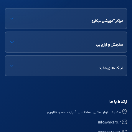
مراکز آموزشی نیکارو
سنجش و ارزیابی
لینک های مفید
ارتباط با ما
مشهد، بلوار ستاری، ساختمان 8 پارک علم و فناوری
info@nikaro.ir