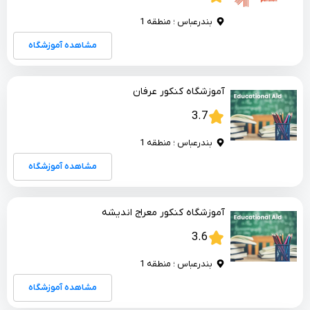
بندرعباس ؛ منطقه 1
مشاهده آموزشگاه
آموزشگاه کنکور عرفان
3.7
بندرعباس ؛ منطقه 1
مشاهده آموزشگاه
آموزشگاه کنکور معراج اندیشه
3.6
بندرعباس ؛ منطقه 1
مشاهده آموزشگاه