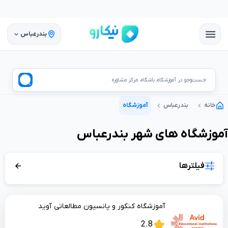
بندرعباس
جست‌وجو در آموزشگاه، باشگاه، مرکز مشاوره
خانه
بندرعباس
آموزشگاه
آموزشگاه
های شهر
بندرعباس
فیلترها
آموزشگاه کنکور و پانسیون مطالعاتی آوید
2.8