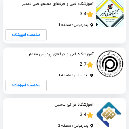
آموزشگاه فنی و حرفه‌ای مجتمع فنی تدبیر
3.4
بندرعباس ؛ منطقه 1
مشاهده آموزشگاه
آموزشگاه فنی و حرفه‌ای پردیس معمار
2.7
بندرعباس ؛ منطقه 1
مشاهده آموزشگاه
آموزشگاه قرآنی یاسین
3.4
بندرعباس ؛ منطقه 2