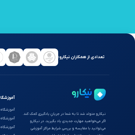
تعدادی از همکاران نیکارو:
آموزشگاه
آموزشگاه 
نیکارو متولد شد تا به شما در جریانِ یادگیری کمک کند.
آموزشگاه
اگر می‌خواهید مهارت جدیدی یاد بگیرید، در نیکارو
آموزشگاه 
می‌توانید با مقایسه و بررسی شرایط مراکز آموزشی