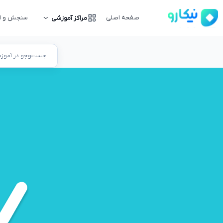
صفحه اصلی
سنجش و ار
مراکز آموزشی
جست‌وجو در آموزشگ