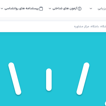
زیابی
آزمون های شناختی
پرسشنامه های روانشناسی
اه، باشگاه، مرکز مشاوره