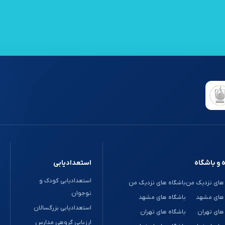
 و باشگاه
استعدادیابی
استعدادیابی کودک و
های نزدیک من
باشگاه های نزدیک من
نوجوان
 های مشهد
باشگاه های مشهد
استعدادیابی بزرگسالان
های تهران
باشگاه های تهران
ارزیابی گروهی مدارس