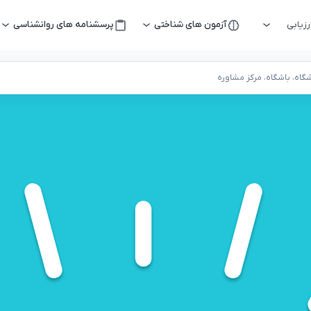
زیابی
آزمون های شناختی
پرسشنامه های روانشناسی
اه، باشگاه، مرکز مشاوره