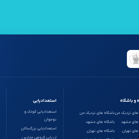
 و باشگاه
استعدادیابی
استعدادیابی کودک و
های نزدیک من
باشگاه های نزدیک من
نوجوان
 های مشهد
باشگاه های مشهد
استعدادیابی بزرگسالان
های تهران
باشگاه های تهران
ارزیابی گروهی مدارس