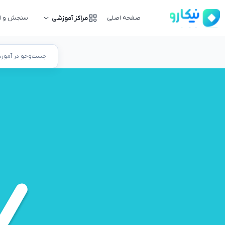
صفحه اصلی
سنجش و ار
مراکز آموزشی
جست‌وجو در آموزشگ