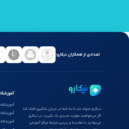
تعدادی از همکاران نیکارو:
آموزشگاه
آموزشگاه 
نیکارو متولد شد تا به شما در جریانِ یادگیری کمک کند.
آموزشگاه
اگر می‌خواهید مهارت جدیدی یاد بگیرید، در نیکارو
آموزشگاه 
می‌توانید با مقایسه و بررسی شرایط مراکز آموزشی