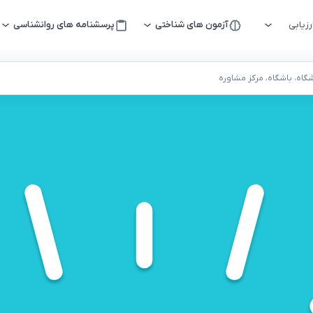
زیابی
آزمون های شناختی
پرسشنامه های روانشناسی
اه، باشگاه، مرکز مشاوره