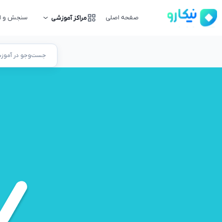
صفحه اصلی
سنجش و ار
مراکز آموزشی
جست‌وجو در آموزشگ