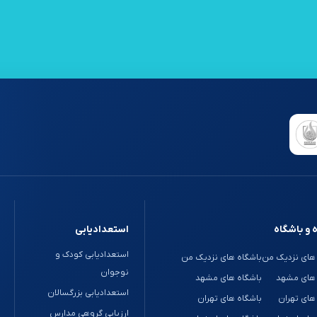
 و باشگاه
استعدادیابی
استعدادیابی کودک و
های نزدیک من
باشگاه های نزدیک من
نوجوان
 های مشهد
باشگاه های مشهد
استعدادیابی بزرگسالان
های تهران
باشگاه های تهران
ارزیابی گروهی مدارس