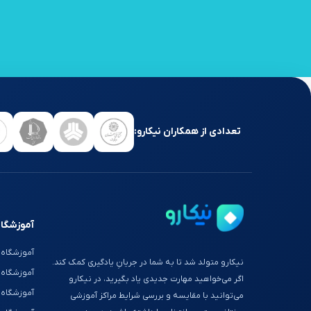
تعدادی از همکاران نیکارو:
آموزشگاه
آموزشگاه 
نیکارو متولد شد تا به شما در جریانِ یادگیری کمک کند.
آموزشگاه
اگر می‌خواهید مهارت جدیدی یاد بگیرید، در نیکارو
آموزشگاه 
می‌توانید با مقایسه و بررسی شرایط مراکز آموزشی