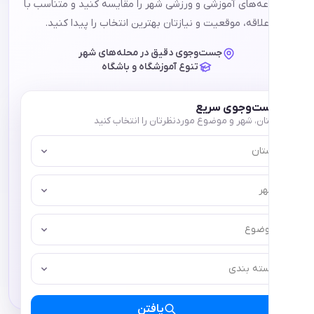
ای آموزشی و ورزشی شهر را مقایسه کنید و متناسب با
ه، موقعیت و نیازتان بهترین انتخاب را پیدا کنید.
جست‌وجوی دقیق در محله‌های شهر
تنوع آموزشگاه و باشگاه
وجوی سریع
 شهر و موضوع موردنظرتان را انتخاب کنید
ع
 بندی
یافتن