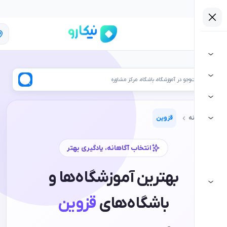
قزوین
ر آموزشگاه، باشگاه، مرکز مشاوره
قزوین
انتخاب آگاهانه، یادگیری بهتر
بهترین آموزشگاه‌ها و
باشگاه‌های
قزوین