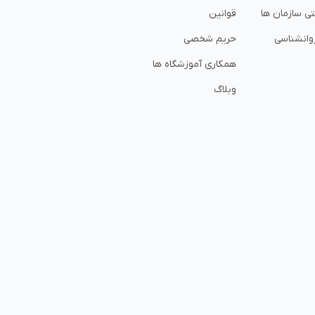
تی سازمان ها
قوانین
وانشناسی
حریم شخصی
همکاری آموزشگاه ها
وبلاگ