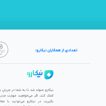
تعدادی از همکاران نیکارو:
نیکارو متولد شد تا به شما در جریانِ ی
کمک کند. اگر می‌خواهید مهارت جدی
بگیرید، در نیکارو می‌توانید با مق