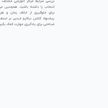
بررسی شرایط مراکز آموزشی مختلف، 
انتخاب را داشته باشید. همچنین می‌
برای جلوگیری از اتلاف زمان و هزی
پیشنهاد کلاس نیکارو مبتنی بر استعد
شناختی برای یادگیری مهارت کمک بگیر