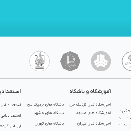
آموزشگاه و باشگاه
استعدادی
آموزشگاه های نزدیک من
باشگاه های نزدیک من
استعدادیابی
ادگیری
آموزشگاه های مشهد
باشگاه های مشهد
استعدادیابی 
دی یاد
آموزشگاه های تهران
باشگاه های تهران
ایسه و
ارزیابی گرو