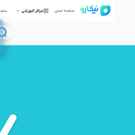
صفحه اصلی
سنجش
مراکز آموزشی