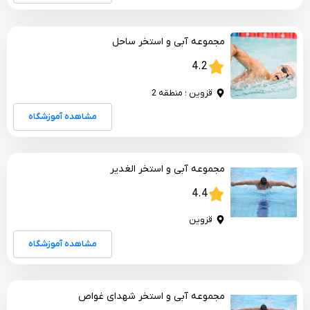
مجموعه آبی و استخر ساحل
4.2
قزوین ؛ منطقه 2
مشاهده آموزشگاه
مجموعه آبی و استخر الغدیر
4.4
قزوین
مشاهده آموزشگاه
مجموعه آبی و استخر شهدای غواص