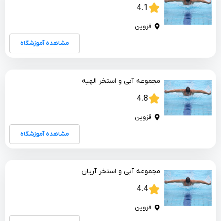
4.1
قزوین
مشاهده آموزشگاه
مجموعه آبی و استخر الهیه
4.8
قزوین
مشاهده آموزشگاه
مجموعه آبی و استخر آریان
4.4
قزوین