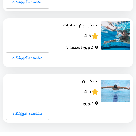
مشاهده آموزشگاه
استخر پیام مخابرات
4.5
قزوین ؛ منطقه 3
مشاهده آموزشگاه
استخر نور
4.5
قزوین
مشاهده آموزشگاه