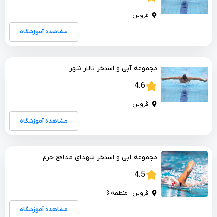
قزوین
مشاهده آموزشگاه
مجموعه آبی و استخر تالار شهر
4.6
قزوین
مشاهده آموزشگاه
مجموعه آبی و استخر شهدای مدافع حرم
4.5
قزوین ؛ منطقه 3
مشاهده آموزشگاه