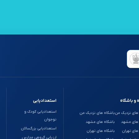
 و باشگاه
استعدادیابی
استعدادیابی کودک و
های نزدیک من
باشگاه های نزدیک من
نوجوان
 های مشهد
باشگاه های مشهد
استعدادیابی بزرگسالان
های تهران
باشگاه های تهران
ارزیابی گروهی مدارس