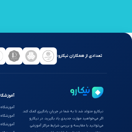
تعدادی از همکاران نیکارو:
آموزشگاه
آموزشگاه 
نیکارو متولد شد تا به شما در جریانِ یادگیری کمک کند.
آموزشگاه
اگر می‌خواهید مهارت جدیدی یاد بگیرید، در نیکارو
آموزشگاه 
می‌توانید با مقایسه و بررسی شرایط مراکز آموزشی