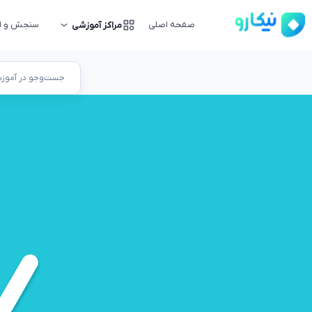
صفحه اصلی
سنجش و ار
مراکز آموزشی
جست‌وجو در آموزشگ