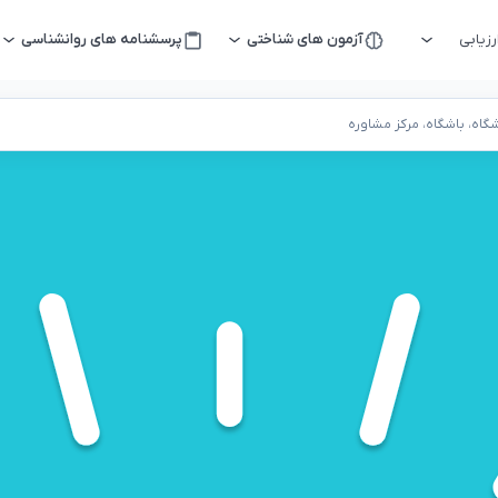
زیابی
آزمون های شناختی
پرسشنامه های روانشناسی
اه، باشگاه، مرکز مشاوره