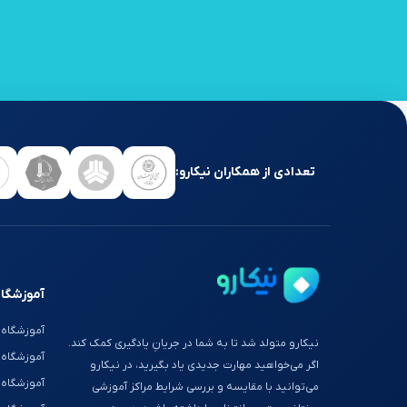
تعدادی از همکاران نیکارو:
آموزشگاه
آموزشگاه 
نیکارو متولد شد تا به شما در جریانِ یادگیری کمک کند.
آموزشگاه
اگر می‌خواهید مهارت جدیدی یاد بگیرید، در نیکارو
آموزشگاه 
می‌توانید با مقایسه و بررسی شرایط مراکز آموزشی