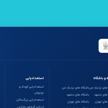
 و باشگاه
استعدادیابی
استعدادیابی کودک و
های نزدیک من
باشگاه های نزدیک من
نوجوان
 های مشهد
باشگاه های مشهد
استعدادیابی بزرگسالان
های تهران
باشگاه های تهران
ارزیابی گروهی مدارس