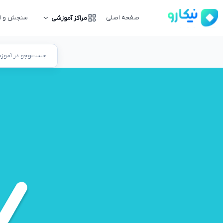
صفحه اصلی
سنجش و ار
مراکز آموزشی
جست‌وجو در آموزشگ