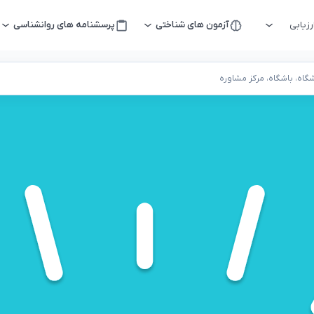
زیابی
آزمون های شناختی
پرسشنامه های روانشناسی
اه، باشگاه، مرکز مشاوره