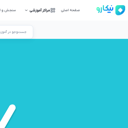
صفحه اصلی
سنجش و ار
مراکز آموزشی
جست‌وجو در آموزشگ