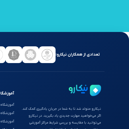
تعدادی از همکاران نیکارو:
آموزشگاه
آموزشگاه 
نیکارو متولد شد تا به شما در جریانِ یادگیری کمک کند.
آموزشگاه
اگر می‌خواهید مهارت جدیدی یاد بگیرید، در نیکارو
آموزشگاه 
می‌توانید با مقایسه و بررسی شرایط مراکز آموزشی