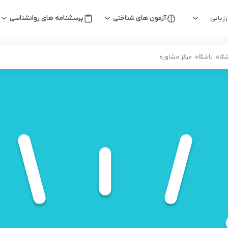
زیابی
آزمون های شناختی
پرسشنامه های روانشناسی
اه، باشگاه، مرکز مشاوره