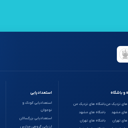
 و باشگاه
استعدادیابی
استعدادیابی کودک و
های نزدیک من
باشگاه های نزدیک من
نوجوان
 های مشهد
باشگاه های مشهد
استعدادیابی بزرگسالان
های تهران
باشگاه های تهران
ارزیابی گروهی مدارس