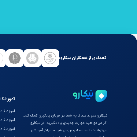
تعدادی از همکاران نیکارو:
آموزشگاه
آموزشگاه 
نیکارو متولد شد تا به شما در جریانِ یادگیری کمک کند.
آموزشگاه
اگر می‌خواهید مهارت جدیدی یاد بگیرید، در نیکارو
آموزشگاه 
می‌توانید با مقایسه و بررسی شرایط مراکز آموزشی