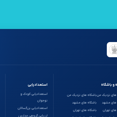
 و باشگاه
استعدادیابی
استعدادیابی کودک و
های نزدیک من
باشگاه های نزدیک من
نوجوان
 های مشهد
باشگاه های مشهد
استعدادیابی بزرگسالان
های تهران
باشگاه های تهران
ارزیابی گروهی مدارس