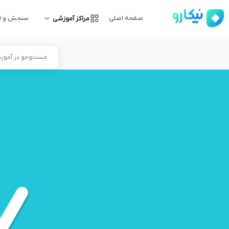
صفحه اصلی
سنجش و ار
مراکز آموزشی
جست‌وجو در آموزشگ