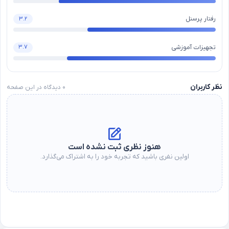
رفتار پرسنل
۳.۲
تجهیزات آموزشی
۳.۷
نظر کاربران
۰
دیدگاه در این صفحه
هنوز نظری ثبت نشده است
اولین نفری باشید که تجربه خود را به اشتراک می‌گذارد.