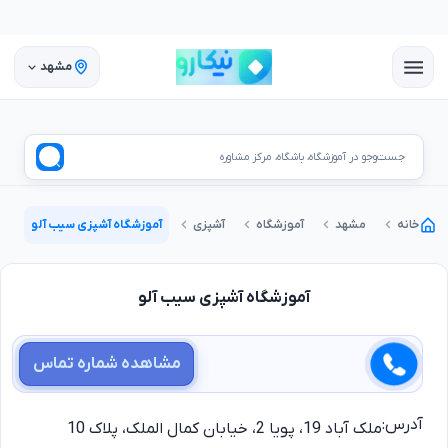
مشهد
جست‌وجو در آموزشگاه، باشگاه، مرکز مشاوره
خانه
مشهد
آموزشگاه
آشپزی
آموزشگاه آشپزی سیب آلو
آموزشگاه آشپزی سیب آلو
مشاهده شماره تماس
آدرس:
ملک آباد 19، پویا 2، خیابان کمال الملک، پلاک 10