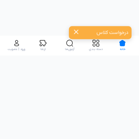
درخواست کلاس
خانه
دسته بندی
آزمون‌ها
ارتقا
ورود | عضویت
تعدادی از همکاران نیکارو: