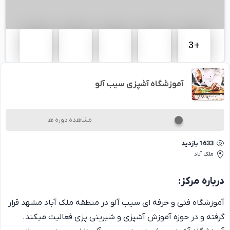
3
+
آموزشگاه آشپزی سیب آلو
مشاهده دوره ها
1633
بازدید
ملک آباد
درباره
مرکز
:
آموزشگاه فنی و حرفه ای سیب آلو در منطقه ملک آباد مشهد قرار
گرفته و در حوزه آموزش آشپزی و شیرینی پزی فعالیت میکند.