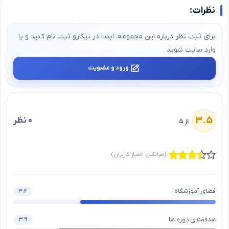
نظرات:
برای ثبت نظر درباره این مجموعه، ابتدا در نیکارو ثبت‌ نام کنید و یا
وارد سایت شوید
ورود و عضویت
۳.۵
۰ نظر
از ۵
(میانگین امتیاز کاربران)
فضای آموزشگاه
۳.۴
هدفمندی دوره ها
۳.۹