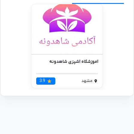
آموزشگاه آشپزی شاهدونه
مشهد
3.9