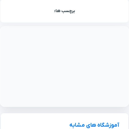
برچسب ها:
آموزشگاه های مشابه