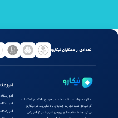
تعدادی از همکاران نیکارو:
آموزشگاه
آموزشگاه 
نیکارو متولد شد تا به شما در جریانِ یادگیری کمک کند.
آموزشگاه
اگر می‌خواهید مهارت جدیدی یاد بگیرید، در نیکارو
آموزشگاه 
می‌توانید با مقایسه و بررسی شرایط مراکز آموزشی