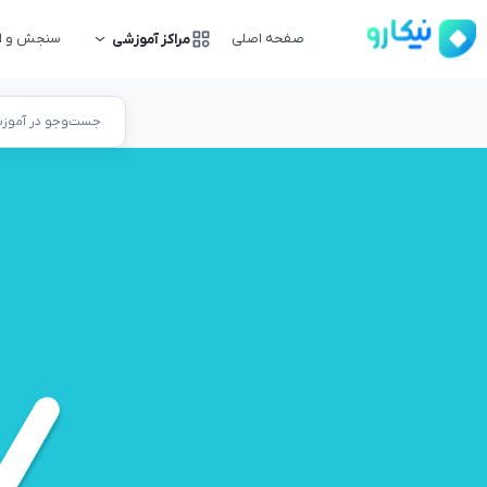
صفحه اصلی
سنجش و ار
مراکز آموزشی
جست‌وجو در آموزشگ