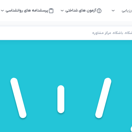
زیابی
آزمون های شناختی
پرسشنامه های روانشناسی
اه، باشگاه، مرکز مشاوره