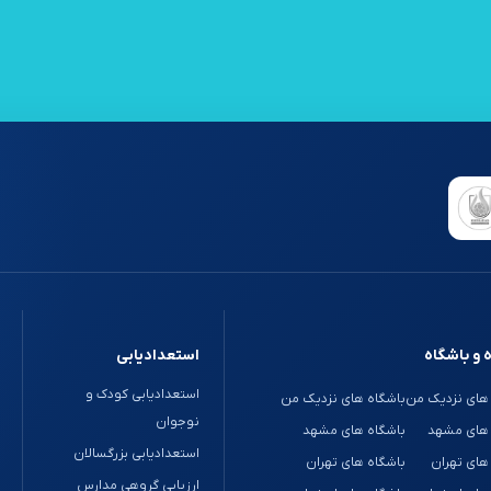
 و باشگاه
استعدادیابی
استعدادیابی کودک و
های نزدیک من
باشگاه های نزدیک من
نوجوان
 های مشهد
باشگاه های مشهد
استعدادیابی بزرگسالان
های تهران
باشگاه های تهران
ارزیابی گروهی مدارس