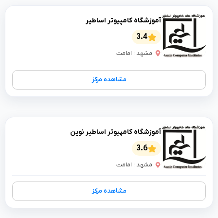
آموزشگاه کامپیوتر اساطیر
3.4
مشهد ؛ امامت
مشاهده مرکز
آموزشگاه کامپیوتر اساطیر نوین
3.6
مشهد ؛ امامت
مشاهده مرکز