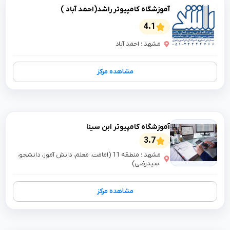
آموزشگاه کامپیوتر راشد(احمد آباد )
4.1
مشهد ؛ احمد آباد
مشاهده مرکز
آموزشگاه کامپیوتر ابن سینا
3.7
مشهد ؛ منطقه 11 (امامت، معلم، دانش آموز، دانشجو،
،سیدرضی)
مشاهده مرکز