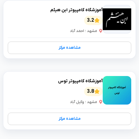
آموزشگاه کامپیوتر ابن هیثم
3.2
مشهد ؛ احمد آباد
مشاهده مرکز
آموزشگاه کامپیوتر توس
3.8
مشهد ؛ وکیل آباد
مشاهده مرکز