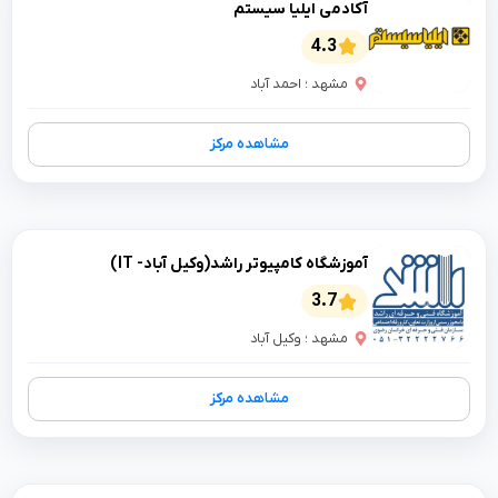
آکادمی ایلیا سیستم
4.3
مشهد ؛ احمد آباد
مشاهده مرکز
آموزشگاه کامپیوتر راشد(وکیل آباد- IT)
3.7
مشهد ؛ وکیل آباد
مشاهده مرکز