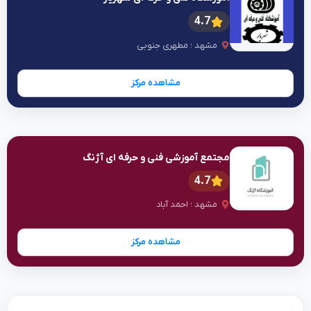
4.7
مشهد ؛ مطهری جنوبی
مشاهده مرکز
مجتمع آموزشی فنی و حرفه ای آژنگ
4.7
مشهد ؛ احمد آباد
مشاهده مرکز