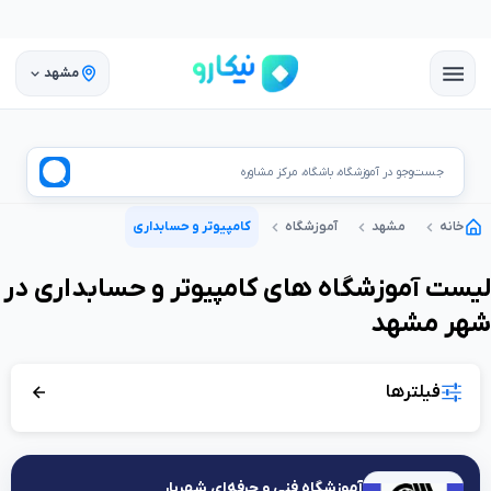
مشهد
جست‌وجو در آموزشگاه، باشگاه، مرکز مشاوره
خانه
مشهد
آموزشگاه
کامپیوتر و حسابداری
لیست
آموزشگاه
های
کامپیوتر و حسابداری
در
شهر
مشهد
فیلترها
آموزشگاه فنی و حرفه‌ای شهریار