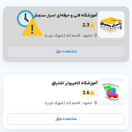
آموزشگاه فنی و حرفه‌ای اسرار سنجش
2.3
مشهد ؛ قاسم آباد (شهرک غرب)
مشاهده مرکز
آموزشگاه کامپیوتر اشتیاق
3.6
مشهد ؛ قاسم آباد (شهرک غرب)
مشاهده مرکز