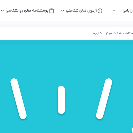
زیابی
آزمون های شناختی
پرسشنامه های روانشناسی
اه، باشگاه، مرکز مشاوره