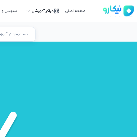
صفحه اصلی
سنجش و ار
مراکز آموزشی
جست‌وجو در آموزشگ