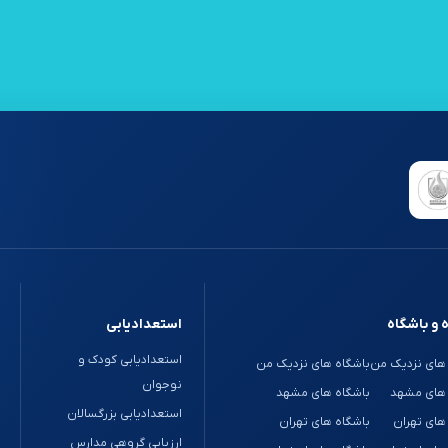
 و باشگاه
استعدادیابی
استعدادیابی کودک و
های نزدیک من
باشگاه های نزدیک من
نوجوان
 های مشهد
باشگاه های مشهد
استعدادیابی بزرگسالان
های تهران
باشگاه های تهران
ارزیابی گروهی مدارس