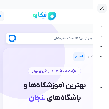
لنجان
ر آموزشگاه، باشگاه، مرکز مشاوره
لنجان
انتخاب آگاهانه، یادگیری بهتر
بهترین آموزشگاه‌ها و
باشگاه‌های
لنجان