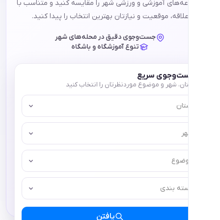
ای آموزشی و ورزشی شهر را مقایسه کنید و متناسب با
ه، موقعیت و نیازتان بهترین انتخاب را پیدا کنید.
جست‌وجوی دقیق در محله‌های شهر
تنوع آموزشگاه و باشگاه
وجوی سریع
 شهر و موضوع موردنظرتان را انتخاب کنید
ع
 بندی
یافتن