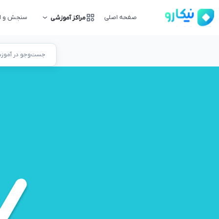
صفحه اصلی
سنجش و ار
مراکز آموزشی
جست‌وجو در آموزشگ