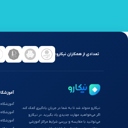
تعدادی از همکاران نیکارو:
آموزشگاه
آموزشگاه 
نیکارو متولد شد تا به شما در جریانِ یادگیری کمک کند.
آموزشگاه
اگر می‌خواهید مهارت جدیدی یاد بگیرید، در نیکارو
آموزشگاه 
می‌توانید با مقایسه و بررسی شرایط مراکز آموزشی