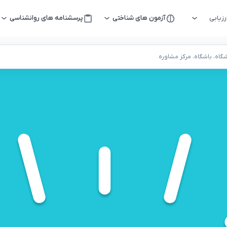
زیابی
آزمون های شناختی
پرسشنامه های روانشناسی
اه، باشگاه، مرکز مشاوره