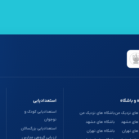
 و باشگاه
استعدادیابی
استعدادیابی کودک و
های نزدیک من
باشگاه های نزدیک من
نوجوان
 های مشهد
باشگاه های مشهد
استعدادیابی بزرگسالان
های تهران
باشگاه های تهران
ارزیابی گروهی مدارس