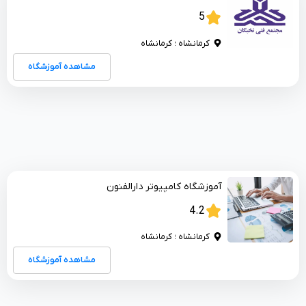
5
کرمانشاه ؛ کرمانشاه
مشاهده آموزشگاه
آموزشگاه کامپیوتر دارالفنون
4.2
کرمانشاه ؛ کرمانشاه
مشاهده آموزشگاه