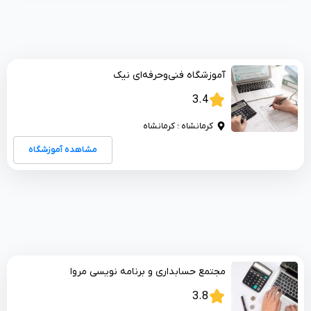
آموزشگاه فنی‌و‌حرفه‌ای نیک
3.4
کرمانشاه ؛ کرمانشاه
مشاهده آموزشگاه
مجتمع حسابداری و برنامه نویسی مروا
3.8