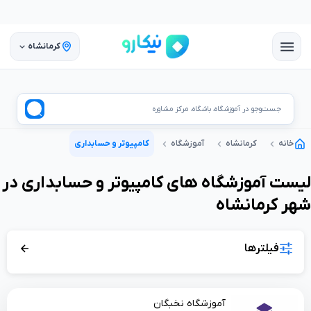
کرمانشاه
جست‌وجو در آموزشگاه، باشگاه، مرکز مشاوره
خانه
کرمانشاه
آموزشگاه
کامپیوتر و حسابداری
لیست
آموزشگاه
های
کامپیوتر و حسابداری
در
شهر
کرمانشاه
فیلترها
آموزشگاه نخبگان