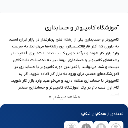
آموزشگاه کامپیوتر و حسابداری
کامپیوتر و حسابداری یکی از رشته های پرطرفدار در بازار ایران است،
به طوری که اکثر فارغ‌التحصیلان این رشته‌ها می‌توانند به سرعت
وارد بازار کار شوند و درآمد خوبی کسب کنند. البته برای فعالیت در
رشته‌های کامپیوتر و حسابداری لزوما نیاز به تحصیلات دانشگاهی
نیست و شما می‌توانید با گذراندن دوره کامپیوتر یا حسابداری در
آموزشگاه‌های معتبر، برای ورود به بازار کار آماده شوید. اگر به
کامپیوتر یا حسابداری علاقه دارید و می‌خواهید وارد بازار کار شوید،
گام اول ثبت نام در یک آموزشگاه کامپیوتر و حسابداری معتبر
است.
مشاهده بیشتر ▼
معرفی بهترین آموزشگاه کامپیوتر و
حسابداری
تعدادی از همکاران نیکارو:
در این صفحه به معرفی بهترین آموزشگاه کامپیوتر و حسابداری