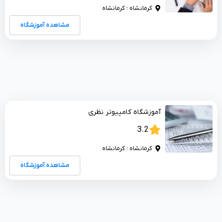
کرمانشاه ؛ کرمانشاه
مشاهده آموزشگاه
آموزشگاه کامپیوتر نظری
3.2
کرمانشاه ؛ کرمانشاه
مشاهده آموزشگاه