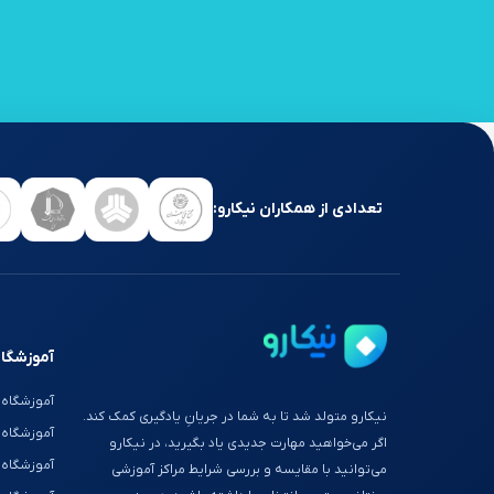
تعدادی از همکاران نیکارو:
آموزشگاه
آموزشگاه 
نیکارو متولد شد تا به شما در جریانِ یادگیری کمک کند.
آموزشگاه
اگر می‌خواهید مهارت جدیدی یاد بگیرید، در نیکارو
آموزشگاه 
می‌توانید با مقایسه و بررسی شرایط مراکز آموزشی