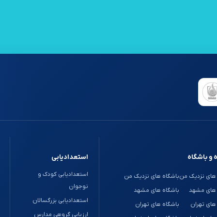
 و باشگاه
استعدادیابی
استعدادیابی کودک و
های نزدیک من
باشگاه های نزدیک من
نوجوان
 های مشهد
باشگاه های مشهد
استعدادیابی بزرگسالان
های تهران
باشگاه های تهران
ارزیابی گروهی مدارس