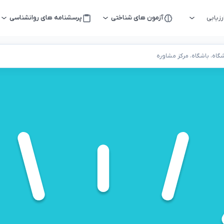
زیابی
آزمون های شناختی
پرسشنامه های روانشناسی
اه، باشگاه، مرکز مشاوره