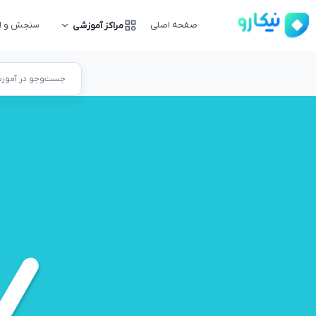
صفحه اصلی
سنجش و ار
مراکز آموزشی
جست‌وجو در آموزشگ