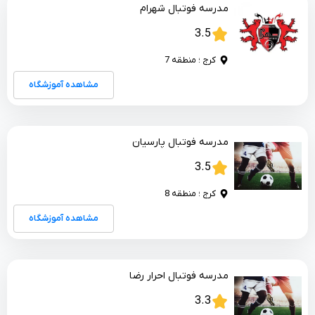
مدرسه فوتبال شهرام
3.5
کرج ؛ منطقه 7
مشاهده آموزشگاه
مدرسه فوتبال پارسیان
3.5
کرج ؛ منطقه 8
مشاهده آموزشگاه
مدرسه فوتبال احرار رضا
3.3