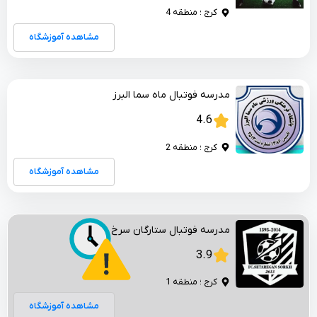
کرج ؛ منطقه 4
مشاهده آموزشگاه
مدرسه فوتبال ماه سما البرز
4.6
کرج ؛ منطقه 2
مشاهده آموزشگاه
مدرسه فوتبال ستارگان سرخ ماندگار
3.9
کرج ؛ منطقه 1
مشاهده آموزشگاه