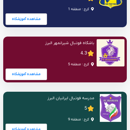
کرج ؛ منطقه 1
مشاهده آموزشگاه
باشگاه فوتبال شیرانمهر البرز
4.3
کرج ؛ منطقه 5
مشاهده آموزشگاه
مدرسه فوتبال ایرانیان البرز
5
کرج ؛ منطقه 9
مشاهده آموزشگاه