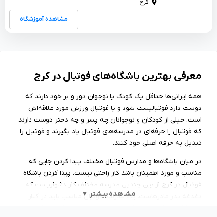
کرج
مشاهده آموزشگاه
معرفی بهترین باشگاه‌های فوتبال در کرج
همه ایرانی‌ها حداقل یک کودک یا نوجوان دور و بر خود دارند که
دوست دارد فوتبالیست شود و یا فوتبال ورزش مورد‌ علاقه‌اش
است. خیلی از کودکان و نوجوانان چه پسر و چه دختر دوست دارند
که فوتبال را حرفه‌ای در مدرسه‌های فوتبال یاد بگیرند و فوتبال را
تبدیل به حرفه اصلی خود کنند.
در میان باشگاه‌ها و مدارس فوتبال مختلف پیدا کردن جایی که
مناسب و مورد اطمینان باشد کار راحتی نیست. پیدا کردن باشگاه‌
فوتبال در کرج از بین چندین مدرسه مختلف کار دشواریست که
مشاهده بیشتر ▼
دغدغه پدر مادرهاست. یک مدرسه فوتبال مناسب باید در کنار
محیط امن و آرام، از همراهی مربیان با تجربه فوتبال، مربیان