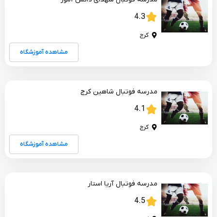
4.3
کرج
مشاهده آموزشگاه
مدرسه فوتبال شاهین کرج
4.1
کرج
مشاهده آموزشگاه
مدرسه فوتبال آریا استار
4.5