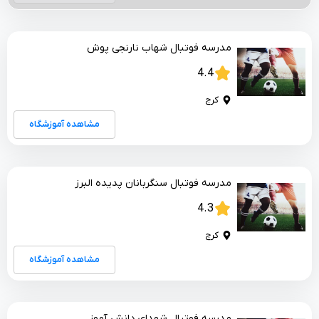
مدرسه فوتبال شهاب نارنجی پوش
4.4
کرج
مشاهده آموزشگاه
مدرسه فوتبال سنگربانان پدیده البرز
4.3
کرج
مشاهده آموزشگاه
مدرسه فوتبال شهدای دانش آموز