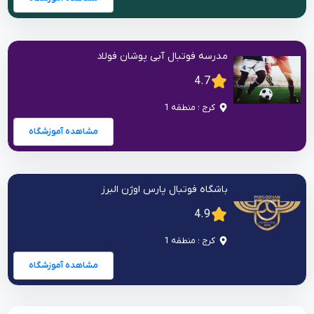
مدرسه فوتبال آبی پوشان فولاد
4.7
کرج ؛ منطقه 1
مشاهده آموزشگاه
باشگاه فوتبال پارس اوژن البرز
4.9
کرج ؛ منطقه 1
مشاهده آموزشگاه