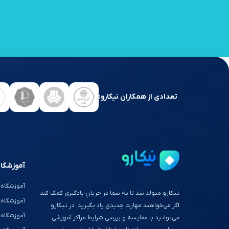
تعدادی از همکاران نیکارو:
آموزشگاه
آموزشگاه 
نیکارو متولد شد تا به شما در جریانِ یادگیری کمک کند.
آموزشگاه
اگر می‌خواهید مهارت جدیدی یاد بگیرید، در نیکارو
آموزشگاه 
می‌توانید با مقایسه و بررسی شرایط مراکز آموزشی