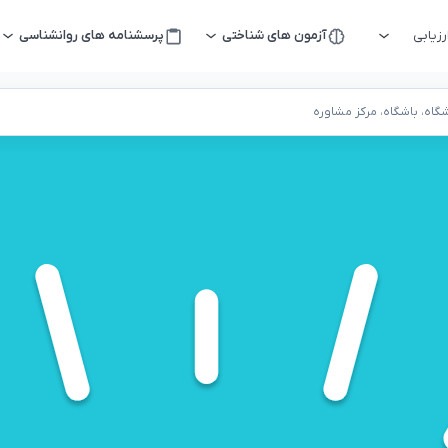
زیابی
آزمون های شناختی
پرسشنامه های روانشناسی
اه، باشگاه، مرکز مشاوره