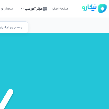
صفحه اصلی
سنجش و ار
مراکز آموزشی
جست‌وجو در آموزشگ