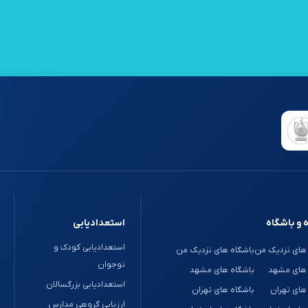
 و باشگاه
استعدادیابی
استعدادیابی کودک و
های نزدیک من
باشگاه های نزدیک من
نوجوان
 های مشهد
باشگاه های مشهد
استعدادیابی بزرگسالان
های تهران
باشگاه های تهران
ارزیابی گروهی مدارس