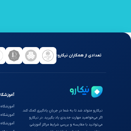
تعدادی از همکاران نیکارو:
آموزشگاه
آموزشگاه 
نیکارو متولد شد تا به شما در جریانِ یادگیری کمک کند.
آموزشگاه
اگر می‌خواهید مهارت جدیدی یاد بگیرید، در نیکارو
آموزشگاه 
می‌توانید با مقایسه و بررسی شرایط مراکز آموزشی