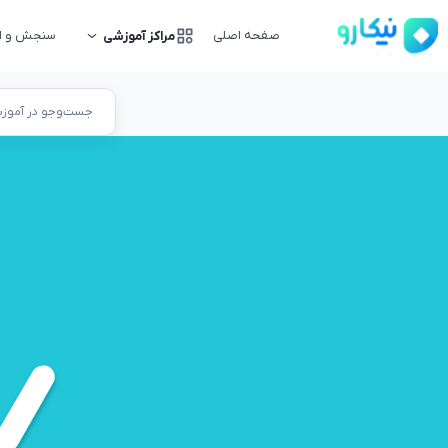
صفحه اصلی
سنجش و ار
مراکز آموزشی
جست‌وجو در آموزشگ