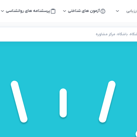
زیابی
آزمون های شناختی
پرسشنامه های روانشناسی
اه، باشگاه، مرکز مشاوره