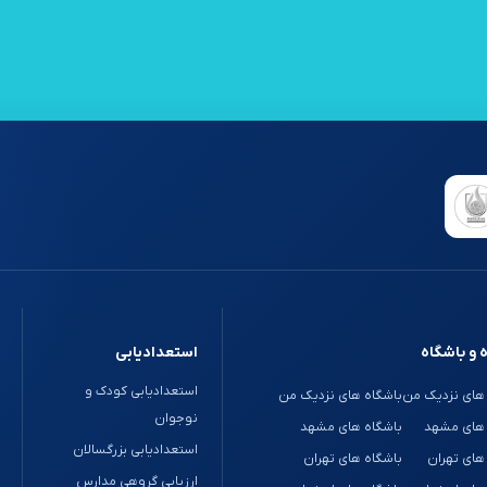
 و باشگاه
استعدادیابی
استعدادیابی کودک و
های نزدیک من
باشگاه های نزدیک من
نوجوان
 های مشهد
باشگاه های مشهد
استعدادیابی بزرگسالان
های تهران
باشگاه های تهران
ارزیابی گروهی مدارس