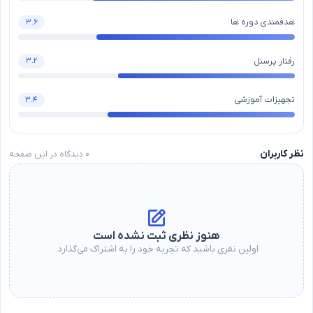
هدفمندی دوره ها
۳.۶
رفتار پرسنل
۳.۲
تجهیزات آموزشی
۳.۴
نظر کاربران
۰
دیدگاه در این صفحه
هنوز نظری ثبت نشده است
اولین نفری باشید که تجربه خود را به اشتراک می‌گذارد.