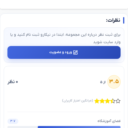
نظرات:
برای ثبت نظر درباره این مجموعه، ابتدا در نیکارو ثبت‌ نام کنید و یا
وارد سایت شوید
ورود و عضویت
۳.۵
۰ نظر
از ۵
(میانگین امتیاز کاربران)
فضای آموزشگاه
۳.۷