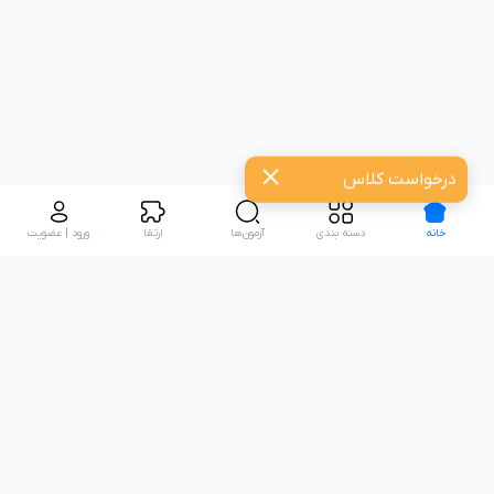
درخواست کلاس
خانه
دسته بندی
آزمون‌ها
ارتقا
ورود | عضویت