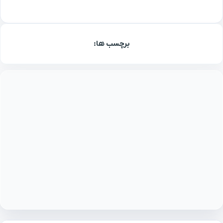
برچسب ها: