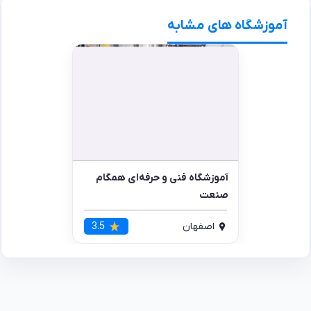
آموزشگاه های مشابه
آموزشگاه فنی و حرفه‌ای همگام
صنعت
اصفهان
3.5