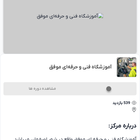
آموزشگاه فنی و حرفه‌ای موفق
مشاهده دوره ها
539
بازدید
درباره
مرکز
:
آموزشگاه فنی و حرفه ای موفق واقع در شهر اصفهان میباشد.