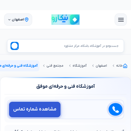
اصفهان
جست‌وجو در آموزشگاه، باشگاه، مرکز مشاوره
خانه
اصفهان
آموزشگاه
مجتمع فنی
آموزشگاه فنی و حرفه‌ای 
آموزشگاه فنی و حرفه‌ای موفق
مشاهده شماره تماس