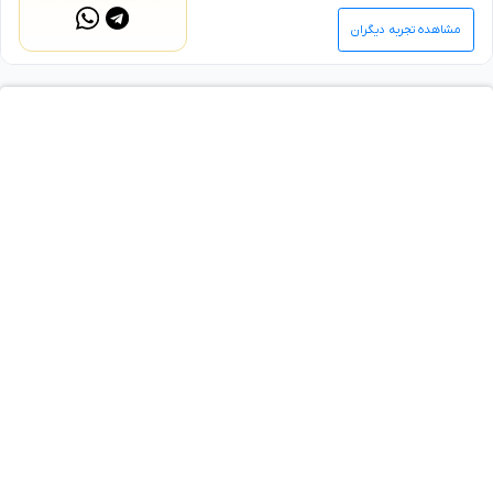
مشاهده تجربه دیگران