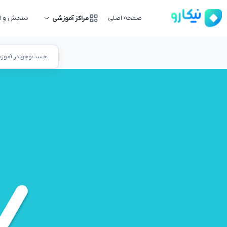
صفحه اصلی
سنجش و ار
مراکز آموزشی
جست‌وجو در آموزشگ