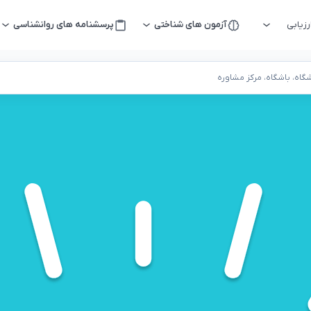
زیابی
آزمون های شناختی
پرسشنامه های روانشناسی
اه، باشگاه، مرکز مشاوره