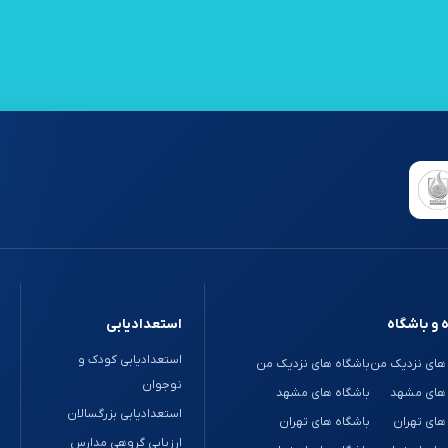
 و باشگاه
استعدادیابی
استعدادیابی کودک و
های نزدیک من
باشگاه های نزدیک من
نوجوان
 های مشهد
باشگاه های مشهد
استعدادیابی بزرگسالان
های تهران
باشگاه های تهران
ارزیابی گروهی مدارس