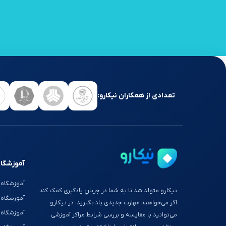
تعدادی از همکاران نیکارو:
آموزشگاه
آموزشگاه 
نیکارو متولد شد تا به شما در جریانِ یادگیری کمک کند.
آموزشگاه
اگر می‌خواهید مهارت جدیدی یاد بگیرید، در نیکارو
آموزشگاه 
می‌توانید با مقایسه و بررسی شرایط مراکز آموزشی