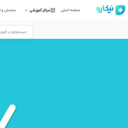
صفحه اصلی
سنجش و ار
مراکز آموزشی
جست‌وجو در آموزشگ