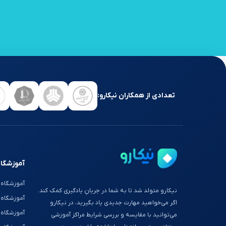
تعدادی از همکاران نیکارو:
آموزشگاه
آموزشگاه 
نیکارو متولد شد تا به شما در جریانِ یادگیری کمک کند.
آموزشگاه
اگر می‌خواهید مهارت جدیدی یاد بگیرید، در نیکارو
آموزشگاه 
می‌توانید با مقایسه و بررسی شرایط مراکز آموزشی