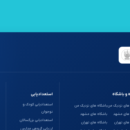
 و باشگاه
استعدادیابی
استعدادیابی کودک و
های نزدیک من
باشگاه های نزدیک من
نوجوان
 های مشهد
باشگاه های مشهد
استعدادیابی بزرگسالان
های تهران
باشگاه های تهران
ارزیابی گروهی مدارس