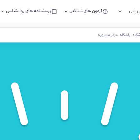
زیابی
آزمون های شناختی
پرسشنامه های روانشناسی
اه، باشگاه، مرکز مشاوره