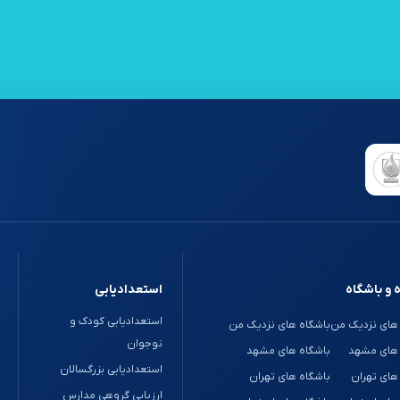
 و باشگاه
استعدادیابی
استعدادیابی کودک و
های نزدیک من
باشگاه های نزدیک من
نوجوان
 های مشهد
باشگاه های مشهد
استعدادیابی بزرگسالان
های تهران
باشگاه های تهران
ارزیابی گروهی مدارس