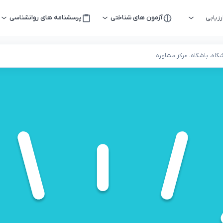
زیابی
آزمون های شناختی
پرسشنامه های روانشناسی
اه، باشگاه، مرکز مشاوره