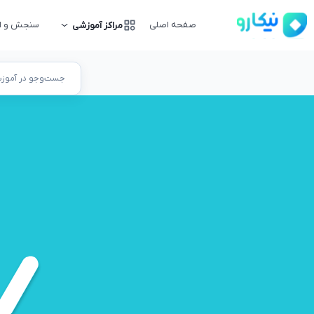
صفحه اصلی
سنجش و ار
مراکز آموزشی
جست‌وجو در آموزشگ