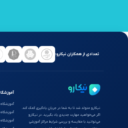
تعدادی از همکاران نیکارو:
آموزشگاه
آموزشگاه 
نیکارو متولد شد تا به شما در جریانِ یادگیری کمک کند.
آموزشگاه
اگر می‌خواهید مهارت جدیدی یاد بگیرید، در نیکارو
آموزشگاه 
می‌توانید با مقایسه و بررسی شرایط مراکز آموزشی