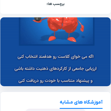
برچسب ها:
آموزشگاه های مشابه