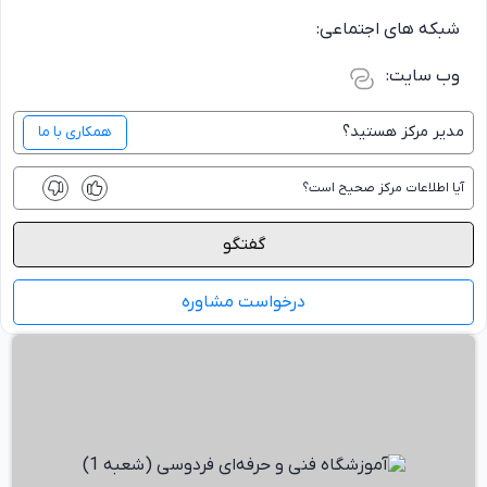
شبکه های اجتماعی:
وب سایت:
مدیر
مرکز
هستید؟
همکاری با ما
آیا اطلاعات
مرکز
صحیح است؟
گفتگو
درخواست مشاوره