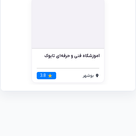
آموزشگاه فنی و حرفه‌ای تابوک
بوشهر
3.8