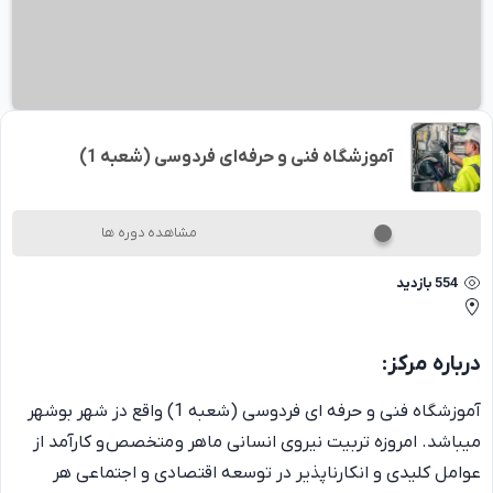
آموزشگاه فنی و حرفه‌ای فردوسی (شعبه 1)
مشاهده دوره ها
554
بازدید
درباره
مرکز
:
آموزشگاه فنی و حرفه ای فردوسی (شعبه 1) واقع دز شهر بوشهر
میباشد. امروزه تربیت نیروی انسانی ماهر و متخصص و کارآمد از
عوامل کلیدی و انکارناپذیر در توسعه اقتصادی و اجتماعی هر