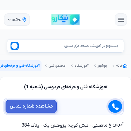
بوشهر
جست‌وجو در آموزشگاه، باشگاه، مرکز مشاوره
خانه
بوشهر
آموزشگاه
مجتمع فنی
آموزشگاه فنی و حرفه‌ای فرد
آموزشگاه فنی و حرفه‌ای فردوسی (شعبه 1)
مشاهده شماره تماس
آدرس:
خ ماهینی - نبش کوچه پژوهش یک - پلاک 384