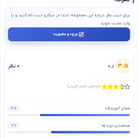
برای ثبت نظر درباره این مجموعه، ابتدا در نیکارو ثبت‌ نام کنید و یا
وارد سایت شوید
ورود و عضویت
۳.۵
۰ نظر
از ۵
(میانگین امتیاز کاربران)
فضای آموزشگاه
۳.۷
هدفمندی دوره ها
۳.۲