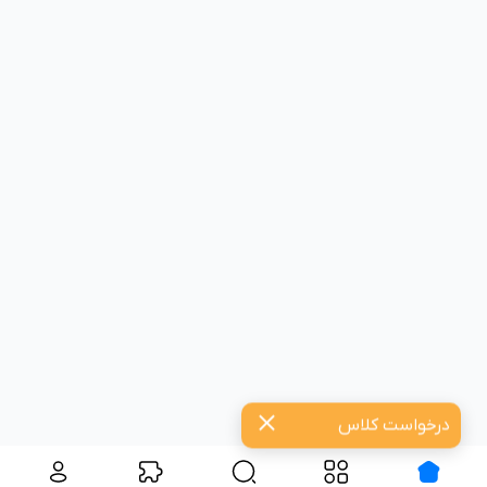
درخواست کلاس