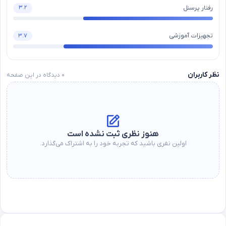
رفتار پرسنل
۳.۲
تجهیزات آموزشی
۳.۷
نظر کاربران
۰
دیدگاه در این صفحه
هنوز نظری ثبت نشده است
اولین نفری باشید که تجربه خود را به اشتراک می‌گذارد.