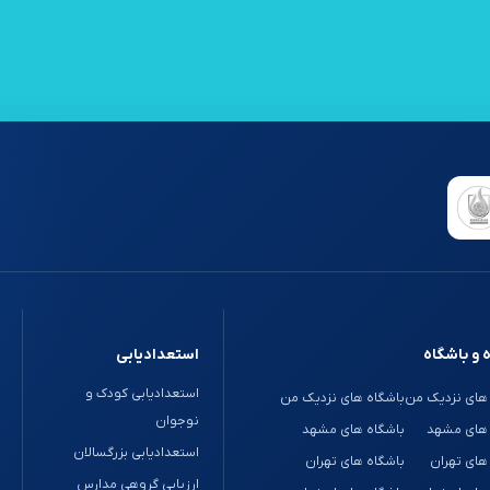
 و باشگاه
استعدادیابی
استعدادیابی کودک و
های نزدیک من
باشگاه های نزدیک من
نوجوان
 های مشهد
باشگاه های مشهد
استعدادیابی بزرگسالان
های تهران
باشگاه های تهران
ارزیابی گروهی مدارس