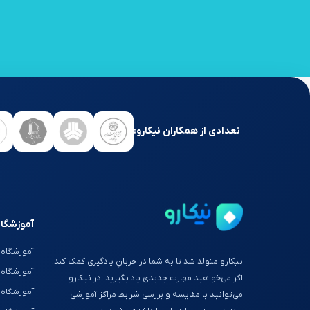
تعدادی از همکاران نیکارو:
آموزشگاه
آموزشگاه 
نیکارو متولد شد تا به شما در جریانِ یادگیری کمک کند.
آموزشگاه
اگر می‌خواهید مهارت جدیدی یاد بگیرید، در نیکارو
آموزشگاه 
می‌توانید با مقایسه و بررسی شرایط مراکز آموزشی