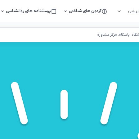
زیابی
آزمون های شناختی
پرسشنامه های روانشناسی
اه، باشگاه، مرکز مشاوره