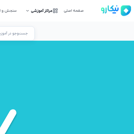
صفحه اصلی
سنجش و ار
مراکز آموزشی
جست‌وجو در آموزشگ