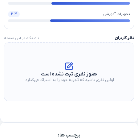
تجهیزات آموزشی
۳.۳
نظر کاربران
۰
دیدگاه در این صفحه
هنوز نظری ثبت نشده است
اولین نفری باشید که تجربه خود را به اشتراک می‌گذارد.
برچسب ها: