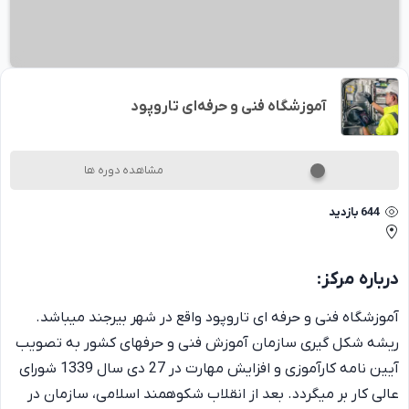
آموزشگاه فنی و حرفه‌ای تاروپود
مشاهده دوره ها
644
بازدید
درباره
مرکز
:
آموزشگاه فنی و حرفه ای تاروپود واقع در شهر بیرجند میباشد.
ریشه شکل گیری سازمان آموزش فنی و حرفه­ای کشور به تصویب
آیین نامه کارآموزی و افزایش مهارت در 27 دی سال 1339 شورای
عالی کار بر می­گردد. بعد از انقلاب شکوهمند اسلامی، سازمان در