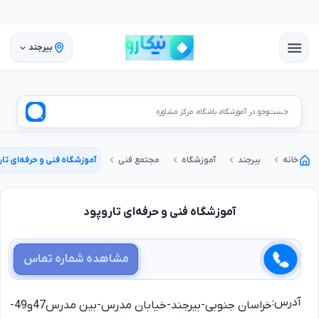
بیرجند
جست‌وجو در آموزشگاه، باشگاه، مرکز مشاوره
خانه
بیرجند
آموزشگاه
مجتمع فنی
آموزشگاه فنی و حرفه‌ای تا
آموزشگاه فنی و حرفه‌ای تاروپود
مشاهده شماره تماس
آدرس:
خراسان جنوبی-بیرجند-خیابان مدرس-بین مدرس47و49-