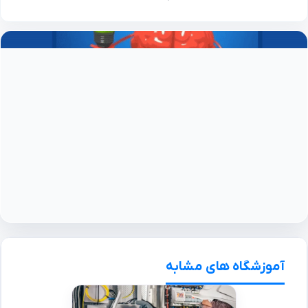
آموزشگاه های مشابه