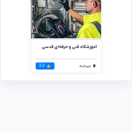
آموزشگاه فنی و حرفه‌ای قدسی
بیرجند
3.3