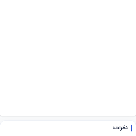
نظرات: