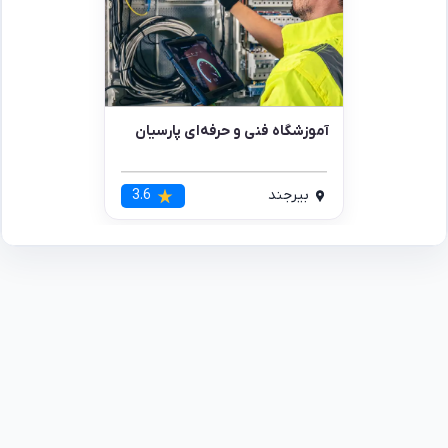
آموزشگاه فنی و حرفه‌ای پارسیان
بیرجند
3.6