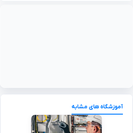
آموزشگاه های مشابه