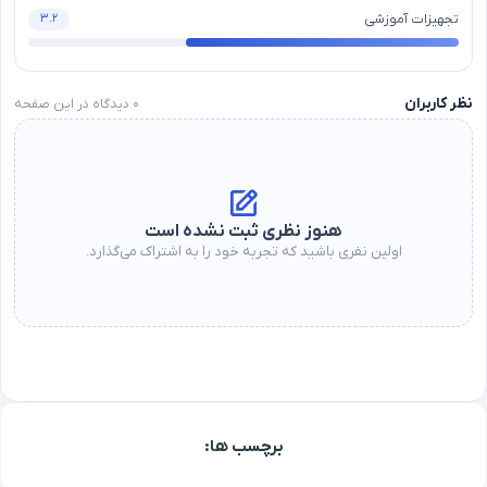
تجهیزات آموزشی
۳.۲
نظر کاربران
۰
دیدگاه در این صفحه
هنوز نظری ثبت نشده است
اولین نفری باشید که تجربه خود را به اشتراک می‌گذارد.
برچسب ها: