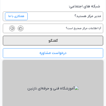
شبکه های اجتماعی:
مدیر
مرکز
هستید؟
همکاری با ما
آیا اطلاعات
مرکز
صحیح است؟
گفتگو
درخواست مشاوره