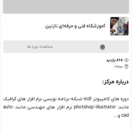
آموزشگاه فنی و حرفه‌ای نازنین
مشاهده دوره ها
416
بازدید
بیرجند
درباره
مرکز
:
دوره های کامپیوتر: icdl-شبکه-برنامه نویسی نرم افزار های گرافیک
مانند: photshop-illustrator نرم افزار های مهندسی مانند: auto
cad و…