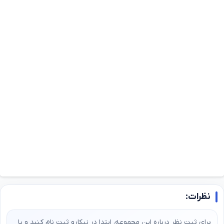
نظرات:
برای ثبت نظر درباره این مجموعه، ابتدا در نیکارو ثبت‌ نام کنید و یا