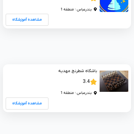
بندرعباس ؛ منطقه 1
مشاهده آموزشگاه
باشگاه شطرنج مهدیه
3.4
بندرعباس ؛ منطقه 1
مشاهده آموزشگاه