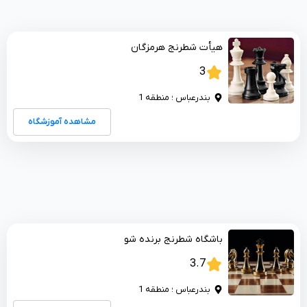
هیأت شطرنج هرمزگان
3
بندرعباس ؛ منطقه 1
مشاهده آموزشگاه
باشگاه شطرنج برنده شو
3.7
بندرعباس ؛ منطقه 1