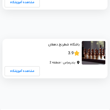
مشاهده آموزشگاه
باشگاه شطرنج دهقان
3.9
بندرعباس ؛ منطقه 2
مشاهده آموزشگاه