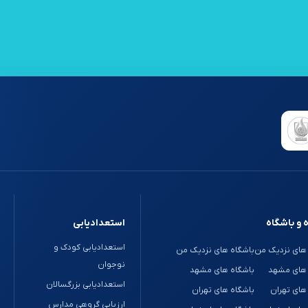
 و باشگاه
استعدادیابی
استعدادیابی کودک و
های نزدیک من
باشگاه های نزدیک من
نوجوان
 های مشهد
باشگاه های مشهد
استعدادیابی بزرگسالان
های تهران
باشگاه های تهران
ارزیابی گروهی مدارس