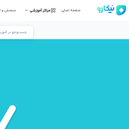
صفحه اصلی
سنجش و ار
مراکز آموزشی
جست‌وجو در آموزشگ