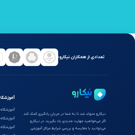
تعدادی از همکاران نیکارو:
آموزشگاه
آموزشگاه 
نیکارو متولد شد تا به شما در جریانِ یادگیری کمک کند.
آموزشگاه
اگر می‌خواهید مهارت جدیدی یاد بگیرید، در نیکارو
آموزشگاه 
می‌توانید با مقایسه و بررسی شرایط مراکز آموزشی