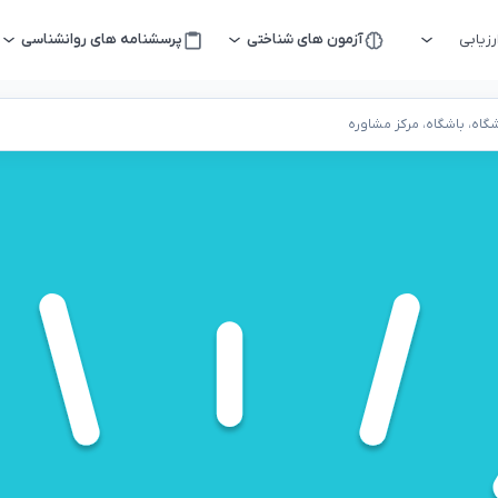
زیابی
آزمون های شناختی
پرسشنامه های روانشناسی
اه، باشگاه، مرکز مشاوره