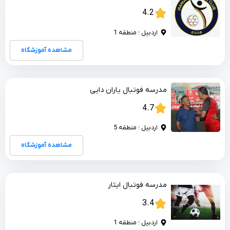
4.2
اردبیل ؛ منطقه 1
مشاهده آموزشگاه
مدرسه فوتبال یاران دایی
4.7
اردبیل ؛ منطقه 5
مشاهده آموزشگاه
مدرسه فوتبال ایثار
3.4
اردبیل ؛ منطقه 1