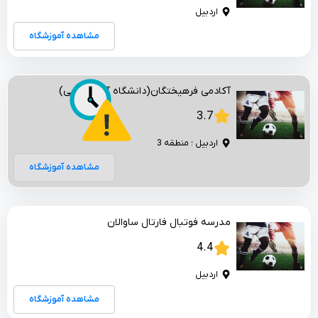
اردبیل
مشاهده آموزشگاه
آکادمی فرهیختگان(دانشگاه آزاد اسلامی)
3.7
اردبیل ؛ منطقه 3
مشاهده آموزشگاه
مدرسه فوتبال فارتال ساوالان
4.4
اردبیل
مشاهده آموزشگاه