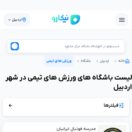
اردبیل
جست‌وجو در آموزشگاه، باشگاه، مرکز مشاوره
خانه
اردبیل
باشگاه
ورزش های تیمی
لیست
باشگاه
های
ورزش های تیمی
در شهر
اردبیل
فیلترها
مدرسه فوتبال ایرانیان