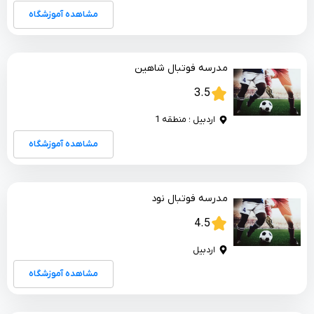
مشاهده آموزشگاه
مدرسه فوتبال شاهین
3.5
اردبیل ؛ منطقه 1
مشاهده آموزشگاه
مدرسه فوتبال نود
4.5
اردبیل
مشاهده آموزشگاه