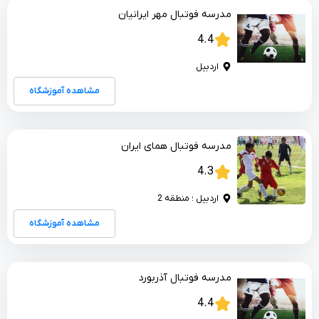
مدرسه فوتبال مهر ایرانیان
4.4
اردبیل
مشاهده آموزشگاه
مدرسه فوتبال همای ایران
4.3
اردبیل ؛ منطقه 2
مشاهده آموزشگاه
مدرسه فوتبال آذربورد
4.4