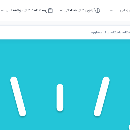
زیابی
آزمون های شناختی
پرسشنامه های روانشناسی
اه، باشگاه، مرکز مشاوره