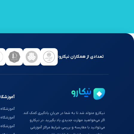
تعدادی از همکاران نیکارو:
آموزشگاه
آموزشگاه 
نیکارو متولد شد تا به شما در جریانِ یادگیری کمک کند.
آموزشگاه
اگر می‌خواهید مهارت جدیدی یاد بگیرید، در نیکارو
آموزشگاه 
می‌توانید با مقایسه و بررسی شرایط مراکز آموزشی