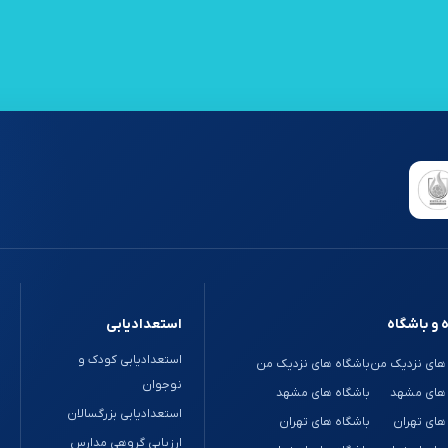
 و باشگاه
استعدادیابی
استعدادیابی کودک و
های نزدیک من
باشگاه های نزدیک من
نوجوان
 های مشهد
باشگاه های مشهد
استعدادیابی بزرگسالان
های تهران
باشگاه های تهران
ارزیابی گروهی مدارس