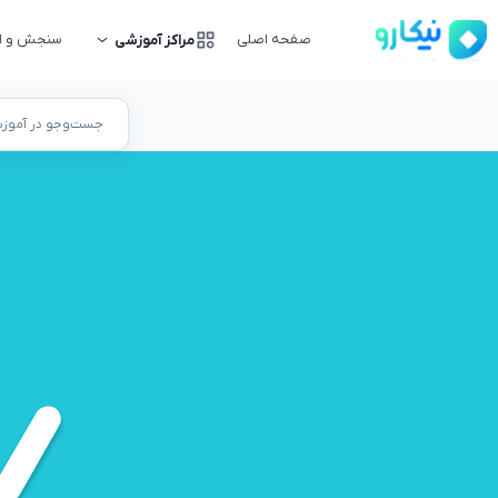
صفحه اصلی
سنجش و ار
مراکز آموزشی
جست‌وجو در آموزشگ