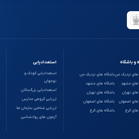
 و باشگاه
استعدادیابی
استعدادیابی کودک و
های نزدیک من
باشگاه های نزدیک من
نوجوان
 های مشهد
باشگاه های مشهد
استعدادیابی بزرگسالان
های تهران
باشگاه های تهران
ارزیابی گروهی مدارس
های اصفهان
باشگاه های اصفهان
ارزیابی شناختی سازمان ها
های کرج
باشگاه های کرج
آزمون های روانشناسی