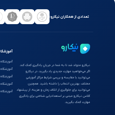
تعدادی از همکاران نیکارو:
آموزشگاه
آموزشگاه 
نیکارو متولد شد تا به شما در جریانِ یادگیری کمک کند.
آموزشگاه
اگر می‌خواهید مهارت جدیدی یاد بگیرید، در نیکارو
آموزشگاه 
می‌توانید با مقایسه و بررسی شرایط مراکز آموزشی
مختلف، بهترین انتخاب را داشته باشید. همچنین
آموزشگاه 
می‌توانید برای جلوگیری از اتلاف زمان و هزینه، از پیشنهاد
آموزشگاه 
کلاس نیکارو مبتنی بر استعدادیابی شناختی برای یادگیری
مهارت کمک بگیرید.