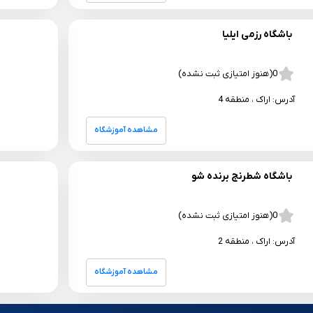
باشگاه رزمی ایلیا
0
(هنوز امتیازی ثبت نشده)
آدرس:
اراک
، منطقه 4
مشاهده آموزشگاه
باشگاه شطرنج برنده شو
0
(هنوز امتیازی ثبت نشده)
آدرس:
اراک
، منطقه 2
مشاهده آموزشگاه