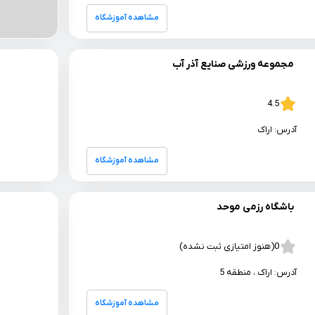
مشاهده آموزشگاه
مجموعه ورزشی صنایع آذر آب
4.5
آدرس:
اراک
مشاهده آموزشگاه
باشگاه رزمی موحد
0
(هنوز امتیازی ثبت نشده)
آدرس:
اراک
، منطقه 5
مشاهده آموزشگاه