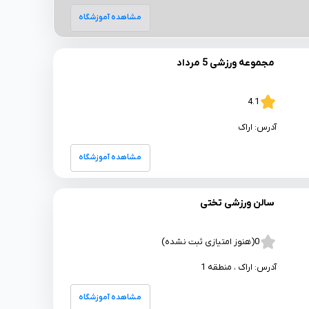
مشاهده آموزشگاه
مجموعه ورزشی 5 مرداد
4.1
آدرس:
اراک
مشاهده آموزشگاه
سالن ورزشی تختی
0
(هنوز امتیازی ثبت نشده)
آدرس:
اراک
، منطقه 1
مشاهده آموزشگاه