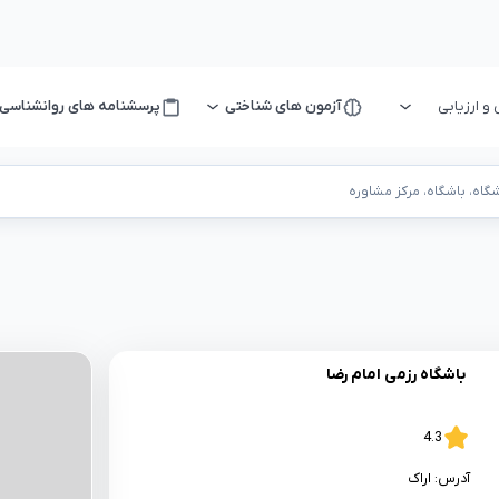
 ارزیابی
آزمون های شناختی
پرسشنامه های روانشناسی
اه، باشگاه، مرکز مشاوره
باشگاه رزمی امام رضا
4.3
آدرس:
اراک