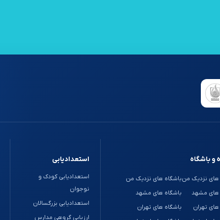
 و باشگاه
استعدادیابی
استعدادیابی کودک و
های نزدیک من
باشگاه های نزدیک من
نوجوان
 های مشهد
باشگاه های مشهد
استعدادیابی بزرگسالان
های تهران
باشگاه های تهران
ارزیابی گروهی مدارس