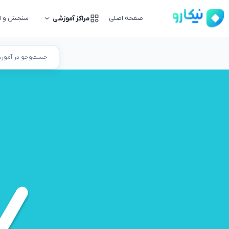
صفحه اصلی
سنجش و ار
مراکز آموزشی
جست‌وجو در آموزشگ