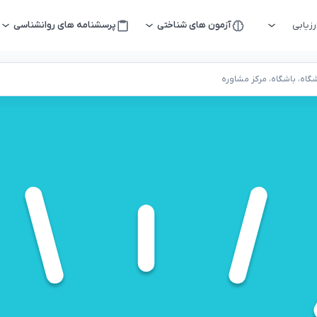
زیابی
آزمون های شناختی
پرسشنامه های روانشناسی
اه، باشگاه، مرکز مشاوره