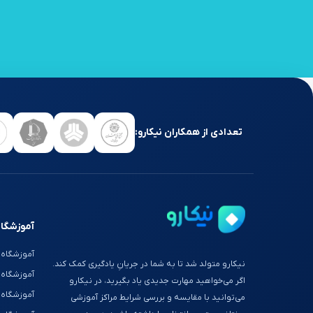
تعدادی از همکاران نیکارو:
آموزشگاه
آموزشگاه 
نیکارو متولد شد تا به شما در جریانِ یادگیری کمک کند.
آموزشگاه
اگر می‌خواهید مهارت جدیدی یاد بگیرید، در نیکارو
آموزشگاه 
می‌توانید با مقایسه و بررسی شرایط مراکز آموزشی