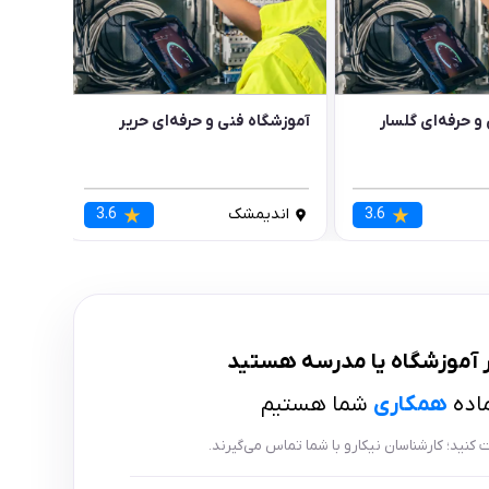
و حرفه‌ای گلسار
آموزشگاه فنی و حرفه‌ای حریر
3.6
اندیمشک
3.6
 آموزشگاه
یا
مدرسه
هستید
ماده
همکاری
شما هستیم
بت کنید؛ کارشناسان نیکارو با شما تماس می‌گیرند.