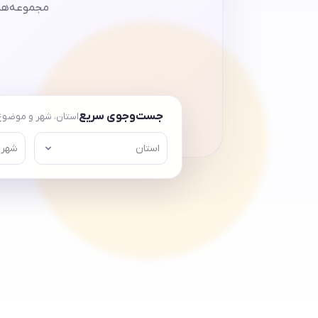
مجموعه‌های
جست‌وجوی سریع
استان، شهر و موضوع 
استان
شهر