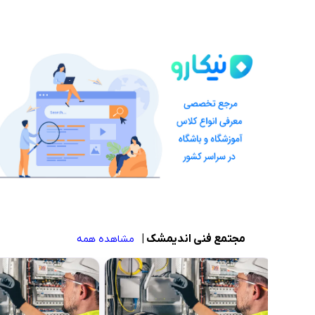
مجتمع فنی اندیمشک
|
مشاهده همه