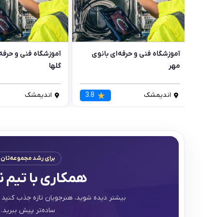
آموزشگاه فنی و حرفه‌ای بانوی
آموزشگاه فنی و حرفه
مهر
گلها
اندیمشک
3.8
اندیمشک
برای رشد مجموعه‌تان
همکاری با تیم ن
بیشتر دیده شوید، هنرجویان تازه جذب کنید 
ساده‌تر پیش ببرید.