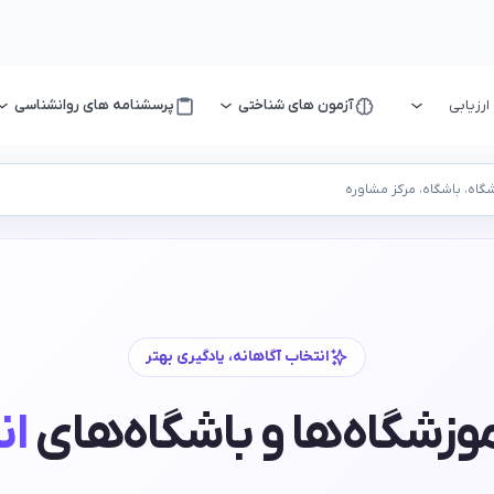
رزیابی
آزمون های شناختی
پرسشنامه های روانشناسی
اه، باشگاه، مرکز مشاوره
انتخاب آگاهانه، یادگیری بهتر
موزشگاه‌ها و باشگاه‌های
ان