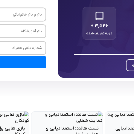
+
۳,۵۲۶
دوره تعریف شده
یابی و
بازی هایی برای کاهش اضطراب
ماندگاری و ق