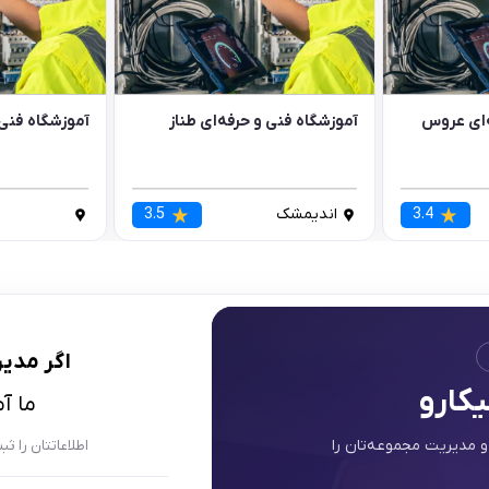
‌ای عروس
آموزشگاه فنی و حرفه‌ای طناز
آموزشگاه فنی 
3.4
اندیمشک
3.5
اگر
مدیر
یکارو
ما آ
و مدیریت مجموعه‌تان را
اطلاعاتتان را ث