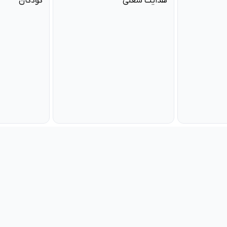
کودکان
آرایشگاه