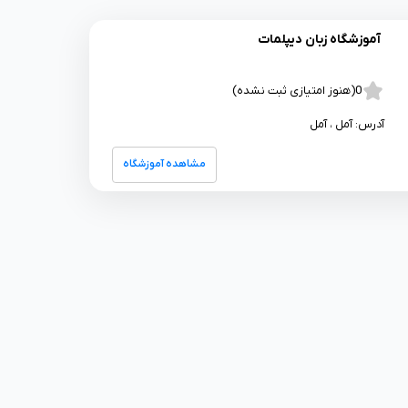
آموزشگاه زبان دیپلمات
0
(هنوز امتیازی ثبت نشده)
آدرس:
آمل
، آمل
مشاهده آموزشگاه