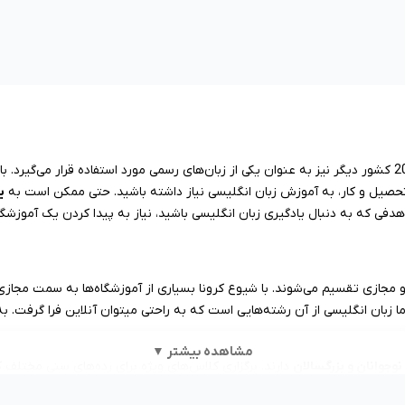
، زبان رسمی 31 کشور جهان است، به علاوه در 20 کشور دیگر نیز به عنوان یکی از زبان‌های رسمی مورد استف
تحصیل و کار، به آموزش زبان انگلیسی نیاز داشته باشید. حتی ممکن است به
ی
فی که به دنبال یادگیری زبان انگلیسی باشید، نیاز به پیدا کردن یک آموزشگا
مجازی تقسیم می‌شوند. با شیوع کرونا بسیاری از آموزشگاه‌ها به سمت مجاز
زبان انگلیسی از آن رشته‌هایی است که به راحتی میتوان آنلاین فرا گرفت. ب
مشاهده بیشتر ▼
نوجوانان و بزرگسالان
دارند. برگزاری کلاس‌های ویژه برای رده‌های سنی مختلف
زشی خود را آماده می‌کنند.