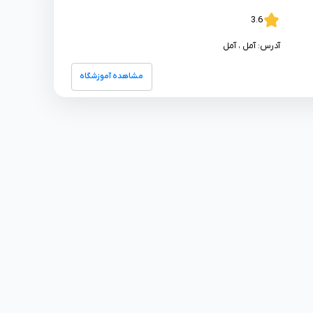
3.6
آدرس:
آمل
، آمل
مشاهده آموزشگاه