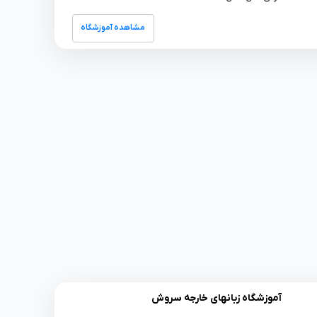
مشاهده آموزشگاه
آموزشگاه زبانهای خارجه سروش