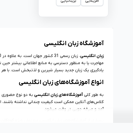
آمریکایی
بریتانیایی
آموزشگاه زبان انگلیسی
زبان انگلیسی
مهاجرت یا به منظور دسترسی به منابع اطلاعاتی بیشتر حین 
یادگیری یک زبان جدید بسیار شیرین و لذتبخش است. با هر هد
انواع آموزشگاه‌های زبان انگلیسی
به طور کلی
آموزشگاه‌های زبان انگلیسی
به دو نوع حضوری و 
کلاس‌های آنلاین ممکن است کیفیت چندانی نداشته باشند، اما 
آمد و صرفه جویی در وقت میشود.
بسیاری از آموزشگاه‌های زبان انگلیسی دپارتمان ویژه
کودکان، 
کننده نباشد و اساتید بر مبنای متوسط سن کلاس، محتوای آمو