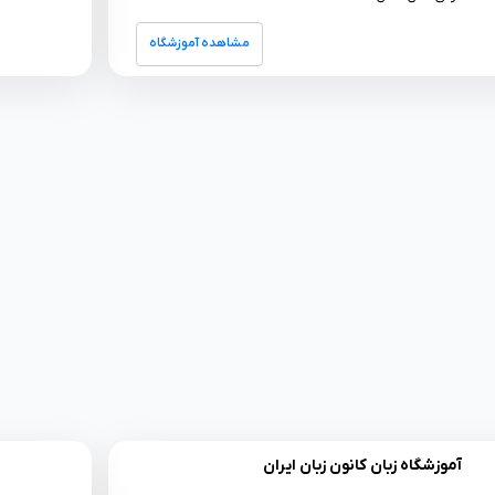
مشاهده آموزشگاه
آموزشگاه زبان کانون زبان ایران