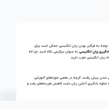
اده قرار می‌گیرد. با توجه به فراگیر بودن زبان انگلیسی، ممکن است برای
ادگیری زبان انگلیسی
به عنوان سرگرمی نگاه کنید، چرا که
ه زبان انگلیسی خوب دارید.
ی شدن پیش رفتند. گرچه در بعضی حوزه‌های آموزشی،
ه علاوه یادگیری آنلاین زبان باعث کاهش هزینه‌های رفت و
 کمک می‌کند تا کلاس برای هیچ یک از گروه‌های سنی کسل