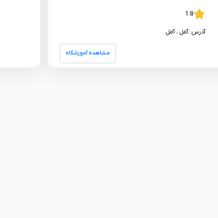
1.8
آدرس:
آمل
، آمل
مشاهده آموزشگاه