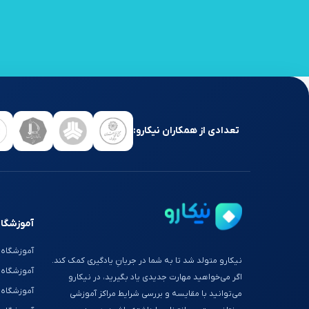
تعدادی از همکاران نیکارو:
آموزشگاه
آموزشگاه 
نیکارو متولد شد تا به شما در جریانِ یادگیری کمک کند.
آموزشگاه
اگر می‌خواهید مهارت جدیدی یاد بگیرید، در نیکارو
آموزشگاه 
می‌توانید با مقایسه و بررسی شرایط مراکز آموزشی