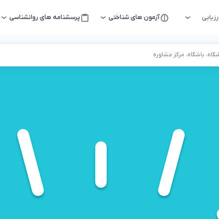
زیابی
آزمون های شناختی
پرسشنامه های روانشناسی
اه، باشگاه، مرکز مشاوره