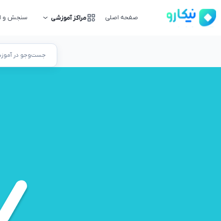
صفحه اصلی
سنجش و ار
مراکز آموزشی
جست‌وجو در آموزشگ