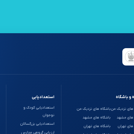
 و باشگاه
استعدادیابی
استعدادیابی کودک و
های نزدیک من
باشگاه های نزدیک من
نوجوان
 های مشهد
باشگاه های مشهد
استعدادیابی بزرگسالان
های تهران
باشگاه های تهران
ارزیابی گروهی مدارس